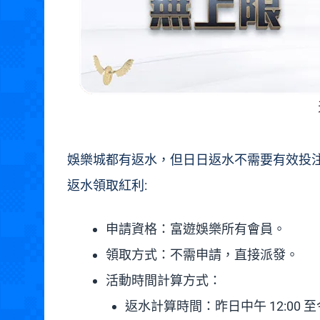
娛樂城都有返水，但日日返水不需要有效投
返水領取紅利:
申請資格：富遊娛樂所有會員。
領取方式：不需申請，直接派發。
活動時間計算方式：
返水計算時間：昨日中午 12:00 