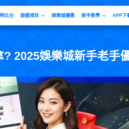
時比分
遊戲項目
娛樂城優惠
新手教學
APP下
? 2025娛樂城新手老手