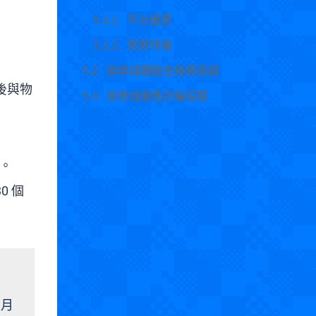
平台優惠
貴賓特權
娛樂城體驗金推薦遊戲
後與物
娛樂城優惠詐騙提醒
訊。
0 個
個月