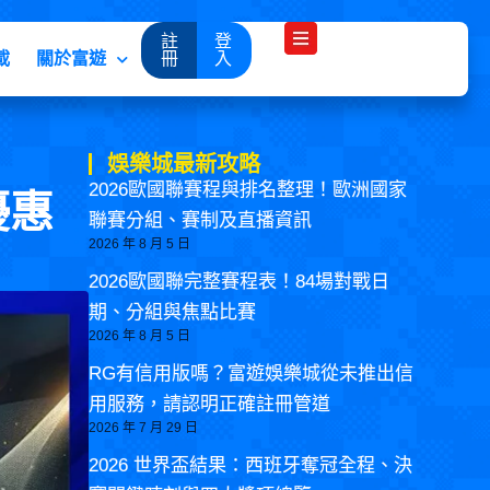
註
登
載
關於富遊
冊
入
娛樂城最新攻略
2026歐國聯賽程與排名整理！歐洲國家
優惠
聯賽分組、賽制及直播資訊
2026 年 8 月 5 日
2026歐國聯完整賽程表！84場對戰日
期、分組與焦點比賽
2026 年 8 月 5 日
RG有信用版嗎？富遊娛樂城從未推出信
用服務，請認明正確註冊管道
2026 年 7 月 29 日
2026 世界盃結果：西班牙奪冠全程、決