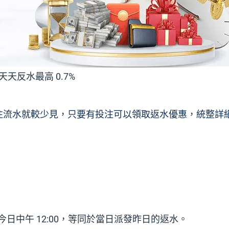
天天反水最高 0.7%
注流水就較少見，只要有投注可以領取返水優惠，統整詳
至今日中午 12:00，等同於當日派發昨日的返水。