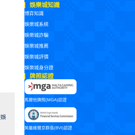
娛樂城知識
博弈知識
娛樂城系統
娛樂城詐騙
娛樂城推薦
娛樂城評價
娛樂城身分證
牌照認證
馬爾他牌照(MGA)認證
遊娛
英屬維爾京群島(BVI)認證