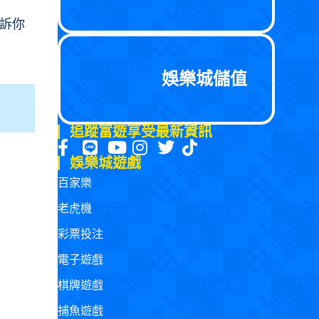
告訴你
娛樂城儲值
追蹤富遊享受最新資訊
娛樂城遊戲
百家樂
老虎機
彩票投注
電子遊戲
棋牌遊戲
捕魚遊戲