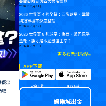
賽關鍵時刻與四大獎項總覽
2026 年 7 月 21 日
2026 世界盃 4 強全覽：四隊球星、戰績
與冠軍機率深度整理
2026 年 7 月 19 日
2026 世界盃 8 強球星：梅西、姆巴佩爭
金靴，誰才是本屆最強主宰？
2026 年 7 月 15 日
更多娛樂城攻略»
APP下載
遊優惠
安卓下載
IOS下載
領取
娛樂城出金