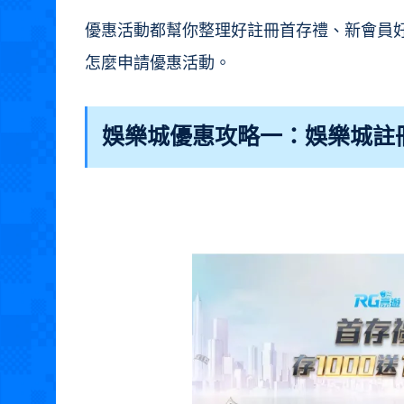
優惠活動都幫你整理好註冊首存禮、新會員好禮
怎麼申請優惠活動。
娛樂城優惠攻略一：娛樂城註冊首