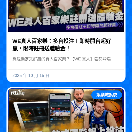
WE真人百家樂：多台投注＋即時開台超好
贏，限時註冊送體驗金！
想玩穩定又好贏的真人百家樂？【WE 真人】強勢登場
2025 年 10 月 15 日
娛樂城系統