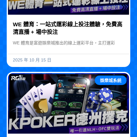
WE 體育：一站式運彩線上投注體驗，免費高
清直播 + 場中投注
WE 體育是富遊娛樂城推出的線上運彩平台，主打運彩
2025 年 10 月 15 日
娛樂城系統