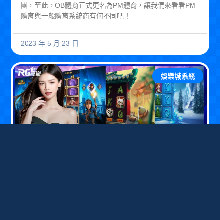
團，至此，OB體育正式更名為PM體育，讓我們來看看PM
體育與一般體育系統商有何不同吧！
2023 年 5 月 23 日
娛樂城系統
OB遊戲系統改名！PM電子全新亮相，2大遊
戲商巨頭聯手共創產業新榮景！
PM電子是什麼？原OB遊戲系統商是一家在亞洲地區十分知
名的遊戲供應商，專門研究各種博彩遊戲與線上電子遊