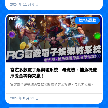
2024 年 11 月 6 日
娛樂城遊戲
富遊多款電子娛樂城系統－老虎機、捕魚機豐
厚獎金等你來贏！
富遊電子娛樂城內有超多款電子遊戲系統，包括老虎機、
2024 年 8 月 22 日