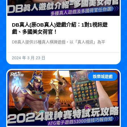
DB真人(原OB真人)遊戲介紹：1對1視訊遊
戲、多國美女荷官！
DB真人提供15種真人棋牌遊戲，以「真人視訊」為平
2024 年 3 月 23 日
娛樂城遊戲