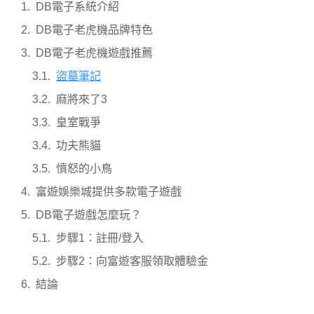
DB電子系統介紹
DB電子老虎機品牌特色
DB電子老虎機遊戲推薦
盜墓筆記
麻將來了3
皇室戰爭
功夫熊貓
憤怒的小鳥
富遊娛樂城提供多款電子遊戲
DB電子遊戲怎麼玩？
步驟1：註冊/登入
步驟2：向富遊客服領取體驗金
結論