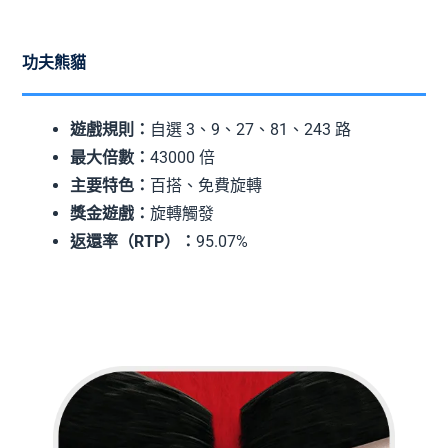
功夫熊貓
遊戲規則：
自選 3、9、27、81、243 路
最大倍數：
43000 倍
主要特色：
百搭、免費旋轉
獎金遊戲：
旋轉觸發
返還率（RTP）：
95.07%