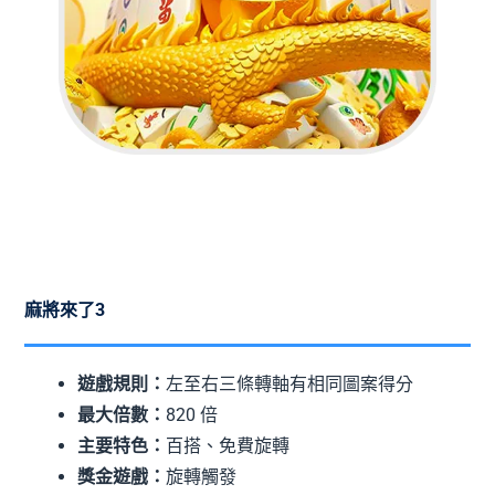
麻將來了3
遊戲規則：
左至右三條轉軸有相同圖案得分
最大倍數：
820 倍
主要特色：
百搭、免費旋轉
獎金遊戲：
旋轉觸發