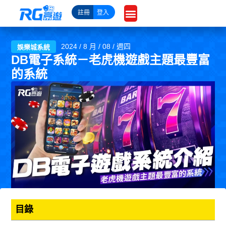
跳
註冊
登入
至
主
要
2024 / 8 月 / 08 / 週四
娛樂城系統
內
DB電子系統－老虎機遊戲主題最豐富
容
的系統
目錄