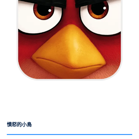
憤怒的小鳥