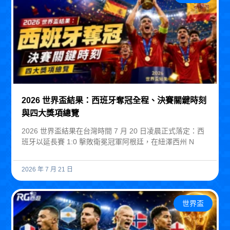
2026 世界盃結果：西班牙奪冠全程、決賽關鍵時刻
與四大獎項總覽
2026 世界盃結果在台灣時間 7 月 20 日凌晨正式落定：西
班牙以延長賽 1:0 擊敗衛冕冠軍阿根廷，在紐澤西州 N
2026 年 7 月 21 日
世界盃