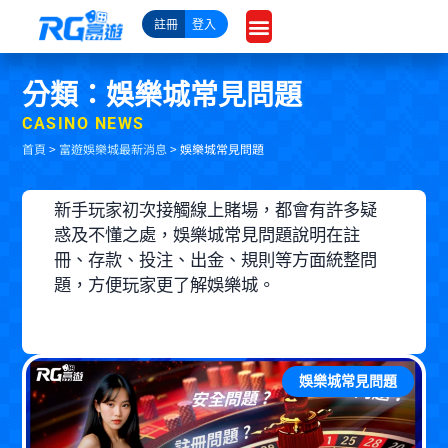
跳
註冊
登入
至
主
要
分類：娛樂城常見問題
內
CASINO NEWS
容
首頁
>
富遊娛樂城最新消息
>
娛樂城常見問題
新手玩家初次接觸線上賭場，都會有許多疑
惑及不懂之處，娛樂城常見問題說明在註
冊、存款、投注、出金、規則等方面統整問
題，方便玩家更了解娛樂城。
娛樂城常見問題