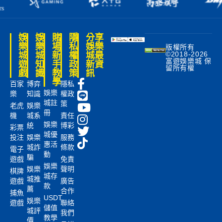
娛
娛
賭
隱
分享
樂
樂
場
私
娛樂
版權所有
©2018-2026
城
城
新
權
城最
富遊娛樂城 保
遊
知
手
政
新資
留所有權
戲
識
教
策
訊
學
百家
博弈
隱私
娛樂
樂
知識
權政
城註
策
老虎
娛樂
冊
機
城系
責任
娛樂
統
博彩
彩票
城優
投注
娛樂
服務
惠活
城詐
條款
電子
動
騙
遊戲
免責
娛樂
娛樂
聲明
棋牌
城存
城推
遊戲
廣告
款
薦
合作
捕魚
USDT
娛樂
遊戲
聯絡
儲值
城評
我們
教學
價