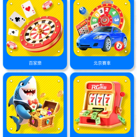
百家樂
北京賽車