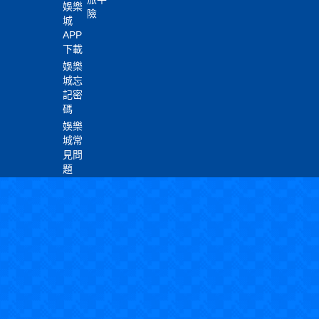
娛樂
險
城
APP
下載
娛樂
城忘
記密
碼
娛樂
城常
見問
題