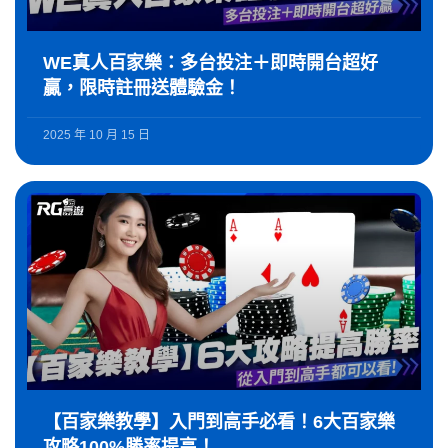
WE真人百家樂：多台投注＋即時開台超好
贏，限時註冊送體驗金！
2025 年 10 月 15 日
【百家樂教學】入門到高手必看！6大百家樂
攻略100%勝率提高！