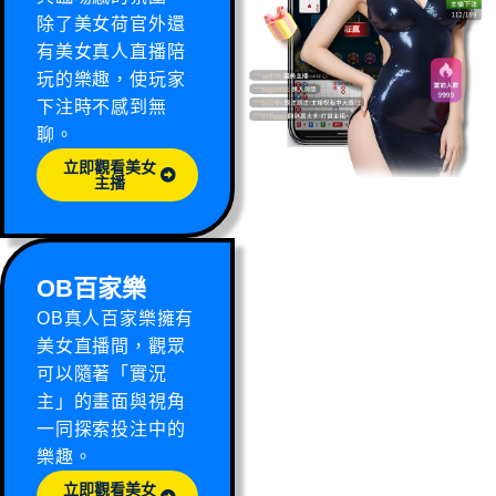
除了美女荷官外還
有美女真人直播陪
玩的樂趣，使玩家
下注時不感到無
聊。
立即觀看美女
主播
OB百家樂
OB真人百家樂擁有
美女直播間，觀眾
可以隨著「實況
主」的畫面與視角
一同探索投注中的
樂趣。
立即觀看美女