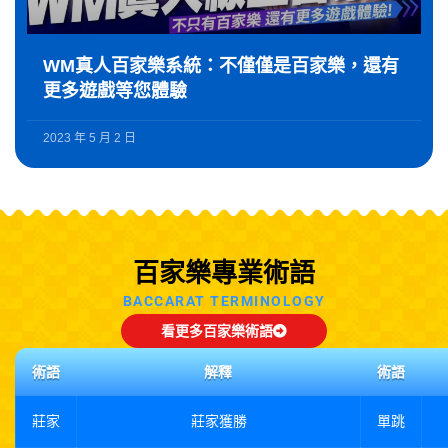
WM真人百家樂系統：不僅僅是百家樂，還有
更多遊戲等您體驗
2023 年 5 月 2 日
百家樂專業術語
BACCARAT TERMINOLOGY
看更多百家樂術語
術語
解釋
術語
莊家
莊家獲勝
單跳