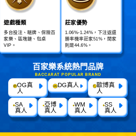
遊戲種類
莊家優勢
多台投注、瞇牌、保險百
1.06%-1.24%，下注返還
家樂、區塊鏈、包桌
勝率機率莊家51%，閒家
VIP。
則是44.6%。
百家樂系統熱門品牌
BACCARAT POPULAR BRAND
OG真
DG真人
歐博真
人​
人
SA
亞博
WM
SS
真人
真人
真人
真人