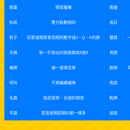
閒贏
閒家獲勝
兩邊
和局
雙方點數相同
長莊
對子
莊家或閒家拿到相同數字或J、Q、K的牌
雙跳
天牌
第一手發出的兩張牌為8或9
長閒
補牌
補一張撲克牌
刪牌
停叫
不再繼續補牌
馬跳
名路
指百家樂，合適的預測
靴牌
平路
意思是閒莊開的都一樣多
徒路