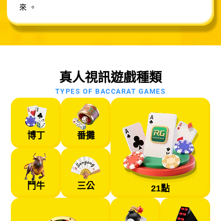
來 。
真人視訊遊戲種類
TYPES OF BACCARAT GAMES
博丁
番攤
鬥牛
三公
21點