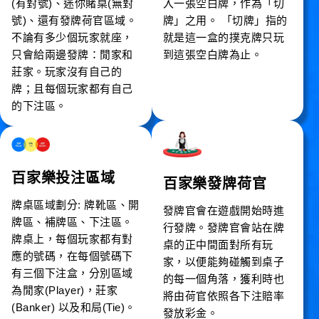
(有對號)、迷你賭桌(無對
入一張空白牌，作為「切
號)、還有發牌荷官區域。
牌」之用。 「切牌」指的
不論有多少個玩家就座，
就是這一盒的撲克牌只玩
只會給兩邊發牌：閒家和
到這張空白牌為止。
莊家。玩家沒有自己的
牌；且每個玩家都有自己
的下注區。
百家樂投注區域
百家樂發牌荷官
牌桌區域劃分: 牌靴區、開
發牌官會在遊戲開始時進
牌區、補牌區、下注區。
行發牌。發牌官會站在牌
牌桌上，每個玩家都有對
桌的正中間面對所有玩
應的號碼，在每個號碼下
家，以便能夠碰觸到桌子
有三個下注盒，分別區域
的每一個角落，獲利時也
為閒家(Player)，莊家
將由荷官依照各下注賠率
(Banker) 以及和局(Tie)。
發放彩金。