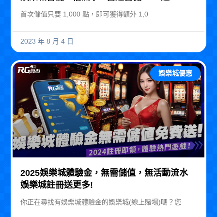
首次儲值只要 1,000 點，即可獲得額外 1,0
2023 年 8 月 4 日
娛樂城優惠
2025娛樂城體驗金，無需儲值，無活動流水
娛樂城註冊送更多!
你正在尋找有娛樂城體驗金的娛樂城(線上賭場)嗎？您