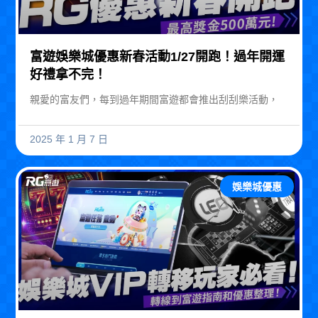
富遊娛樂城優惠新春活動1/27開跑！過年開運
好禮拿不完！
親愛的富友們，每到過年期間富遊都會推出刮刮樂活動，
2025 年 1 月 7 日
娛樂城優惠