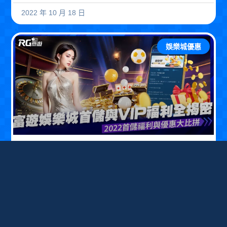
2022 年 10 月 18 日
娛樂城優惠
在富遊娛樂城首儲有什麼好處? 2022娛樂城優
惠好壞教你如何判斷!
提領不出來的優惠你敢領取嗎?娛樂城首儲優惠好處告訴
2022 年 9 月 27 日