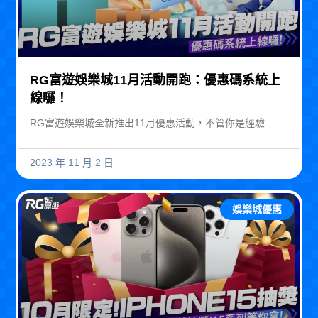
RG富遊娛樂城11月活動開跑：優惠碼系統上
線囉！
RG富遊娛樂城全新推出11月優惠活動，不管你是經驗
2023 年 11 月 2 日
娛樂城優惠