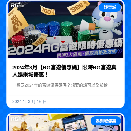
娛樂城
2024年3月【RG富遊優惠碼】限時RG富遊真
人娛樂城優惠！
「想要2024年的富遊優惠碼嗎？想要的話可以全部給
2024 年 3 月 16 日
娛樂城優惠