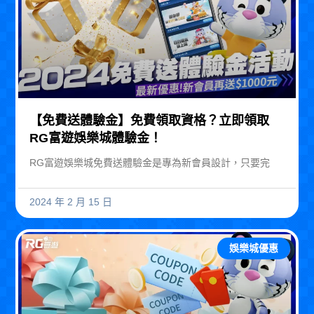
【免費送體驗金】免費領取資格？立即領取
RG富遊娛樂城體驗金！
RG富遊娛樂城免費送體驗金是專為新會員設計，只要完
2024 年 2 月 15 日
娛樂城優惠