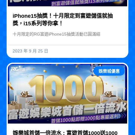
iPhone15抽獎！十月限定到富遊儲值就抽
獎，i15系列等你拿！
十月限定的RG富遊iPhone15抽獎活動已圓滿結
2023 年 9 月 25 日
娛樂城優惠
娛樂城首儲一倍流水 : 富遊首儲1000送1000