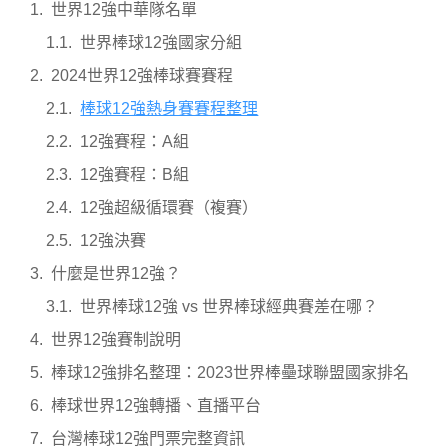
世界12強中華隊名單
世界棒球12強國家分組
2024世界12強棒球賽賽程
棒球12強熱身賽賽程整理
12強賽程：A組
12強賽程：B組
12強超級循環賽（複賽）
12強決賽
什麼是世界12強？
世界棒球12強 vs 世界棒球經典賽差在哪？
世界12強賽制說明
棒球12強排名整理：2023世界棒壘球聯盟國家排名
棒球世界12強轉播、直播平台
台灣棒球12強門票完整資訊