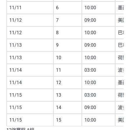
11/11
6
10:00
墨西哥
11/12
7
09:00
美國 
11/12
8
10:00
巴拿馬
11/13
9
09:00
巴拿馬
11/13
10
10:00
荷蘭 
11/14
11
03:00
波多黎
11/14
12
10:00
墨西哥
11/15
13
03:00
荷蘭 
11/15
14
09:00
波多黎
11/15
15
10:00
美國 