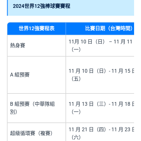
2024世界12強棒球賽賽程
世界12強賽程表
比賽日期（台灣時間）
11月 10 日（日） – 11 月 11 日
熱身賽
（一）
11 月 10 日（日）- 11 月 15 日
A 組預賽
（五）
B 組預賽（中華隊組
11 月 13 日（三）- 11 月 18 日
別）
（一）
11 月 21 日（四）- 11 月 23 日
超級循環賽（複賽）
（六）