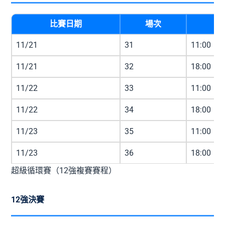
比賽日期
場次
時
11/21
31
11:00
11/21
32
18:00
11/22
33
11:00
11/22
34
18:00
11/23
35
11:00
11/23
36
18:00
超級循環賽（12強複賽賽程）
12強決賽