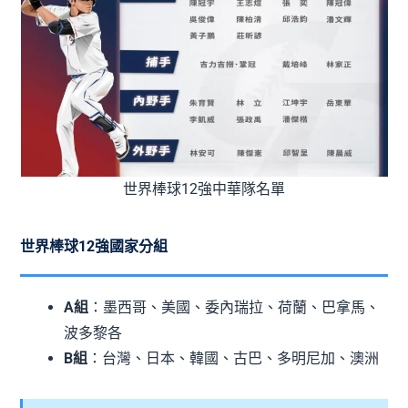
世界棒球12強中華隊名單
世界棒球12強國家分組
A組
：墨西哥、美國、委內瑞拉、荷蘭、巴拿馬、
波多黎各
B組
：台灣、日本、韓國、古巴、多明尼加、澳洲