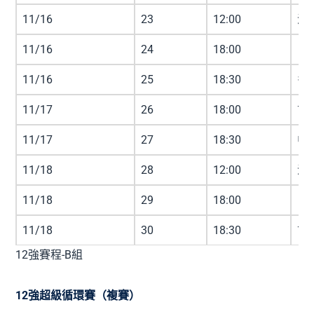
11/16
23
12:00
澳洲
11/16
24
18:00
日本
11/16
25
18:30
多明
11/17
26
18:00
古巴
11/17
27
18:30
中華
11/18
28
12:00
澳洲
11/18
29
18:00
日本
11/18
30
18:30
古巴
12強賽程-B組
12強超級循環賽（複賽）