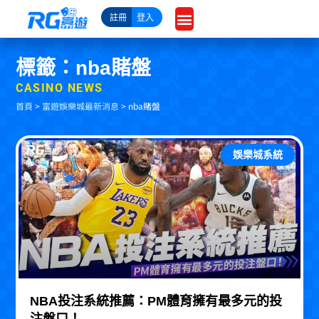
跳
註冊
登入
至
主
要
標籤：nba賭盤
內
CASINO NEWS
容
首頁
>
富遊娛樂城最新消息
>
nba賭盤
娛樂城系統
NBA投注系統推薦：PM體育擁有最多元的投