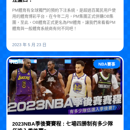
注盤口！
PM體育有全球獨門的預約下注系統，是超過百萬民用戶使
用的體育博彩平台，在今年二月，PM集團正式併購OB集
團，至此，OB體育正式更名為PM體育，讓我們來看看PM
體育與一般體育系統商有何不同吧！
2023 年 5 月 23 日
NBA賽事
2023NBA季後賽賽程 : 七場四勝制有多少隊