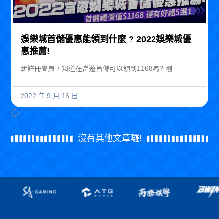
娛樂城首儲優惠能領到什麼 ? 2022娛樂城優
惠推薦!
新註冊會員，知道在富遊首儲可以領到1168嗎? 剛
2022 年 9 月 16 日
沒有其他文章囉!