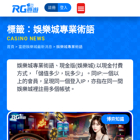
跳
註冊
登入
至
主
要
標籤：娛樂城專業術語
內
CASINO NEWS
容
首頁
>
富遊娛樂城最新消息
>
娛樂城專業術語
娛樂城專業術語、現金版(娛樂城):以現金付費
方式，「儲值多少，玩多少」。同IP:一個以
上的會員，呈現同一個登入IP，亦指在同一間
娛樂城裡註冊多個帳號。
博弈知識