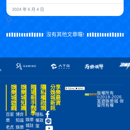
2024 年 6 月 4 日
沒有其他文章囉!
娛
娛
賭
隱
分享
樂
樂
場
私
娛樂
版權所有
©2018-2026
城
城
新
權
城最
富遊娛樂城 保
遊
知
手
政
新資
留所有權
戲
識
教
策
訊
學
百家
博弈
隱私
娛樂
樂
知識
權政
城註
策
老虎
娛樂