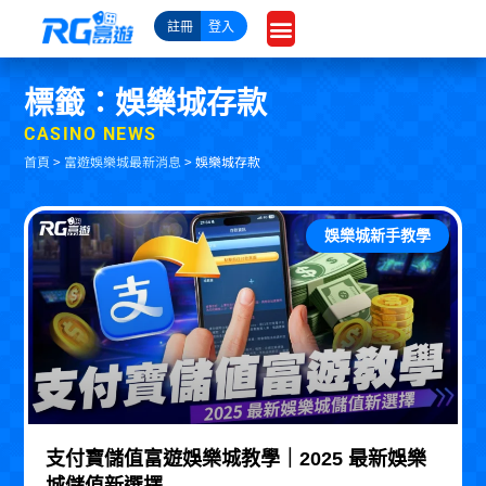
跳
註冊
登入
至
主
要
標籤：娛樂城存款
內
CASINO NEWS
容
首頁
>
富遊娛樂城最新消息
>
娛樂城存款
娛樂城新手教學
支付寶儲值富遊娛樂城教學｜2025 最新娛樂