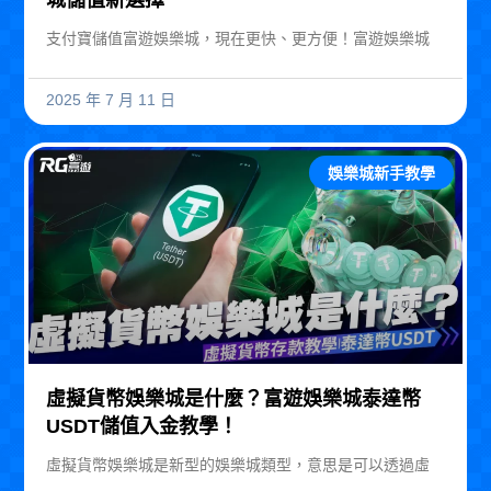
城儲值新選擇
支付寶儲值富遊娛樂城，現在更快、更方便！富遊娛樂城
2025 年 7 月 11 日
娛樂城新手教學
虛擬貨幣娛樂城是什麼？富遊娛樂城泰達幣
USDT儲值入金教學！
虛擬貨幣娛樂城是新型的娛樂城類型，意思是可以透過虛