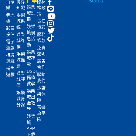
學
百家
博弈
隱私
娛樂
樂
知識
權政
城註
策
老虎
娛樂
冊
機
城系
責任
娛樂
統
博彩
彩票
城優
投注
娛樂
服務
惠活
城詐
條款
電子
動
騙
遊戲
免責
娛樂
娛樂
聲明
棋牌
城存
城推
遊戲
廣告
款
薦
合作
捕魚
USDT
娛樂
遊戲
聯絡
儲值
城評
我們
教學
價
承諾
娛樂
娛樂
與保
城出
城身
障
金教
分證
富遊
學
旅平
娛樂
險
城
APP
下載