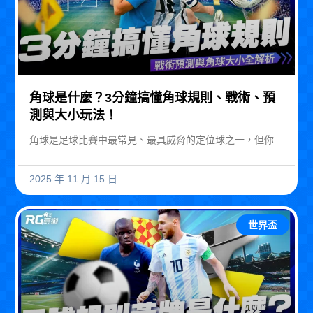
角球是什麼？3分鐘搞懂角球規則、戰術、預
測與大小玩法！
角球是足球比賽中最常見、最具威脅的定位球之一，但你
2025 年 11 月 15 日
世界盃