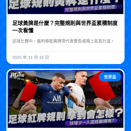
足球黃牌是什麼？完整規則與世界盃累積制度
一次看懂
足球比賽中，裁判舉起黃牌常代表警告或場上氣氛升溫。
2025 年 11 月 15 日
世界盃