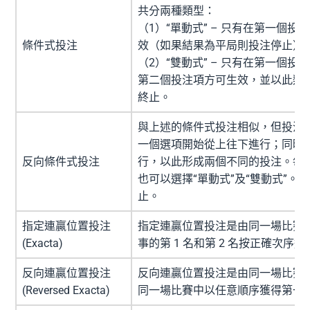
共分兩種類型：
（1）“單動式” – 只有在第一個
條件式投注
效（如果結果為平局則投注停止）
（2）“雙動式” – 只有在第一個
第二個投注項方可生效，並以此類
終止。
與上述的條件式投注相似，但投注的
一個選項開始從上往下進行；同時
反向條件式投注
行，以此形成兩個不同的投注。每個投
也可以選擇“單動式”及“雙動式”
止。
指定連贏位置投注
指定連贏位置投注是由同一場比賽中
(Exacta)
事的第 1 名和第 2 名按正確次序
反向連贏位置投注
反向連贏位置投注是由同一場比賽中的
(Reversed Exacta)
同一場比賽中以任意順序獲得第一