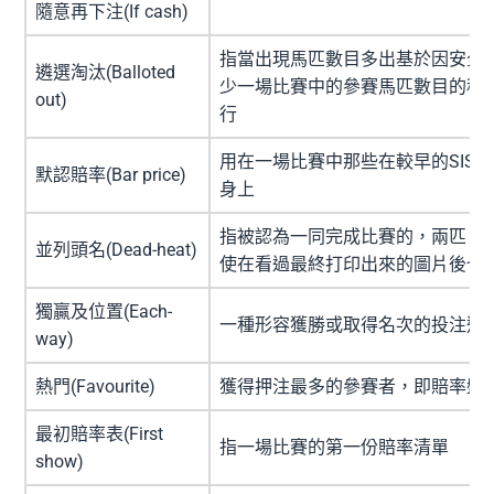
隨意再下注(If cash)
指當出現馬匹數目多出基於因安全
遴選淘汰(Balloted
少一場比賽中的參賽馬匹數目的程序
out)
行
用在一場比賽中那些在較早的SIS
默認賠率(Bar price)
身上
指被認為一同完成比賽的，兩匹（
並列頭名(Dead-heat)
使在看過最終打印出來的圖片後也
獨贏及位置(Each-
一種形容獲勝或取得名次的投注選
way)
熱門(Favourite)
獲得押注最多的參賽者，即賠率盤
最初賠率表(First
指一場比賽的第一份賠率清單
show)