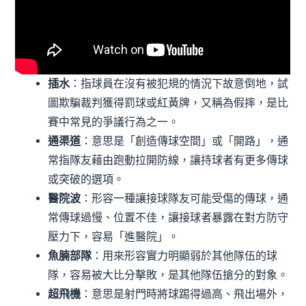
插水
：指球員在沒有被犯規的情況下故意倒地，試
圖欺騙裁判獲得罰球或紅黃牌，又稱為假摔，是比
賽中常見的爭議行為之一。
通渠道
：意思是「創造傳球空間」或「開路」，通
常指隊友藉由跑動拉開防線，讓持球者有更多傳球
或突破的選項。
醫院波
：形容一種讓接球隊友可能受傷的傳球，通
常傳球過慢、位置不佳，讓接球者暴露在對方防守
壓力下，容易「進醫院」。
魚腩部隊
：用來形容實力明顯弱於其他隊伍的球
隊，容易被大比分擊敗，是其他隊伍搶分的對象。
超飛機
：意思是射門時將球踢得過高、飛出場外，