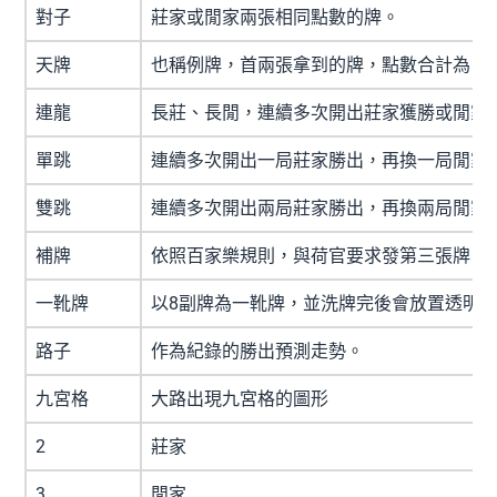
對子
莊家或閒家兩張相同點數的牌。
天牌
也稱例牌，首兩張拿到的牌，點數合計為 8 或
連龍
長莊、長閒，連續多次開出莊家獲勝或閒家
單跳
連續多次開出一局莊家勝出，再換一局閒家
雙跳
連續多次開出兩局莊家勝出，再換兩局閒家
補牌
依照百家樂規則，與荷官要求發第三張牌。
一靴牌
以8副牌為一靴牌，並洗牌完後會放置透明
路子
作為紀錄的勝出預測走勢。
九宮格
大路出現九宮格的圖形
2
莊家
3
閒家