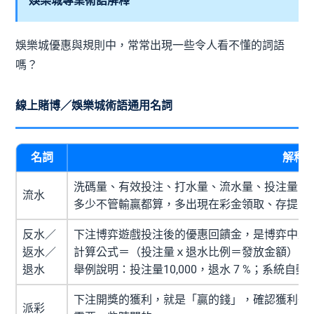
娛樂城專業術語解釋
娛樂城優惠與規則中，常常出現一些令人看不懂的詞語
嗎？
線上賭博／娛樂城術語通用名詞
名詞
解釋
洗碼量、有效投注、打水量、流水量、投注量，
流水
多少不管輸贏都算，多出現在彩金領取、存提限
反水／
下注博弈遊戲投注後的優惠回饋金，是博弈中最
返水／
計算公式＝（投注量ｘ退水比例＝發放金額）
退水
舉例說明：投注量10,000，退水 7 %；系統自動回
下注開獎的獲利，就是「贏的錢」，確認獲利後
派彩