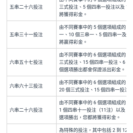
五串二十六投注
三式投注、5 個四串一投注以及 1
將獲得彩金。
由不同賽事中的 5 個選項組成的 31
五串三十一投注
一、10 個三串一、5 個四串一及
將贏得彩金。
由不同賽事中的 6 個選項組成的 57
六串五十七投注
三式投注、15 個四串一投注、6 
個選項勝出都會保證派出彩金。
由不同賽事中的 6 個選項組成的 63
六串六十三投注
20 個三式投注、15 個四串一投注
由不同賽事中的 6 個選項組成的 2
六串二十六投注
1 個四串十一投注（11注）以及 
選項勝出，您都將獲得彩金。
為特殊的投注，其中包括 2 到 12