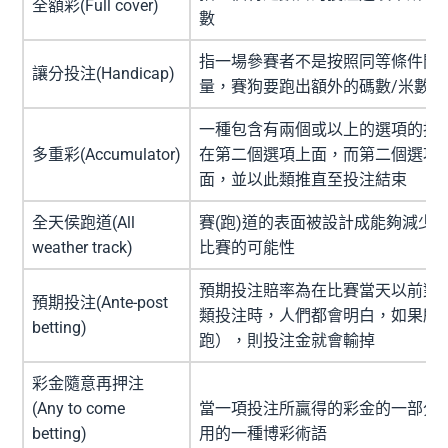
全額彩(Full cover)
數
指一場參賽者不是按照同等條件開
讓分投注(Handicap)
量，賽狗要跑出額外的碼數/米數等
一種包含有兩個或以上的選項的投
多重彩(Accumulator)
在第二個選項上面，而第二個選項
面，並以此類推直至投注結束
全天侯跑道(All
賽(跑)道的表面被設計成能夠減少
weather track)
比賽的可能性
預期投注賠率為在比賽當天以前對所
預期投注(Ante-post
類投注時，人們都會明白，如果所
betting)
跑），則投注金就會輸掉
彩金隨意再押注
(Any to come
當一項投注所贏得的彩金的一部分
betting)
用的一種博彩術語