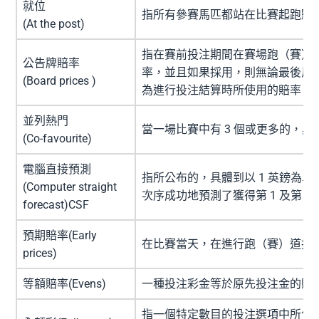
就位
指所有參賽馬匹都站在比賽起跑點
(At the post)
指在賽前投注期間在賽場跑（賽）道
公告牌賠率
率，並且如果採用，則無論最後反
(Board prices )
為進行投注結算時所使用的賠率
並列熱門
當一場比賽中有 3 個或更多的，
(Co-favourite)
電腦直接預測
指所公布的，具體到以 1 英鎊為
(Computer straight
次序成功地預測了獲得第 1 及第 
forecast)CSF
預期賠率(Early
在比賽當天，在進行跑（賽）道投
prices)
等額賠率(Evens)
一種投注彩金等於原先投注金的賠
指一個特定數目的投注選項中所包