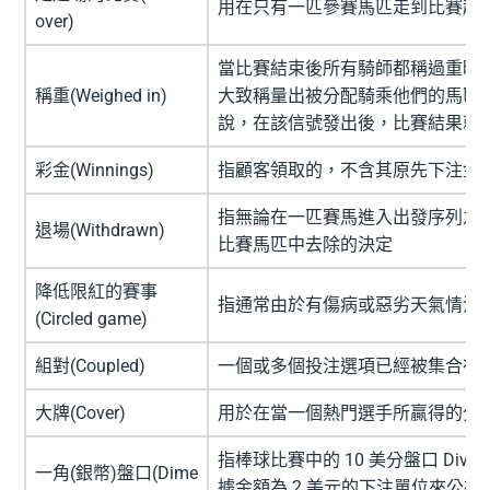
用在只有一匹參賽馬匹走到比賽起
over)
當比賽結束後所有騎師都稱過重時會發
稱重(Weighed in)
大致稱量出被分配騎乘他們的馬匹的
說，在該信號發出後，比賽結果就
彩金(Winnings)
指顧客領取的，不含其原先下注金
指無論在一匹賽馬進入出發序列之
退場(Withdrawn)
比賽馬匹中去除的決定
降低限紅的賽事
指通常由於有傷病或惡劣天氣情況
(Circled game)
組對(Coupled)
一個或多個投注選項已經被集合在
大牌(Cover)
用於在當一個熱門選手所贏得的分
指棒球比賽中的 10 美分盤口 Divi
一角(銀幣)盤口(Dime
據金額為 2 美元的下注單位來公布