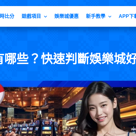
時比分
遊戲項目
娛樂城優惠
新手教學
APP下
有哪些？快速判斷娛樂城