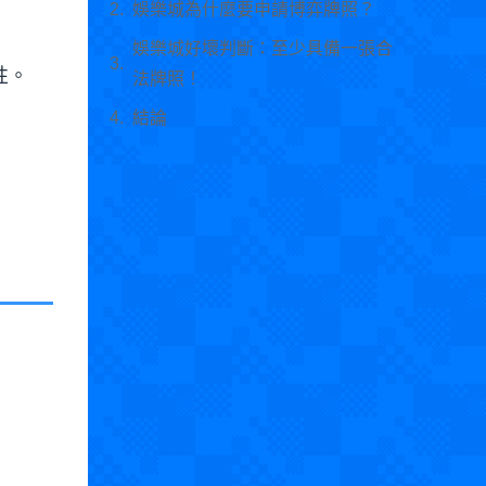
娛樂城為什麼要申請博弈牌照？
娛樂城好壞判斷：至少具備一張合
性。
法牌照！
結論