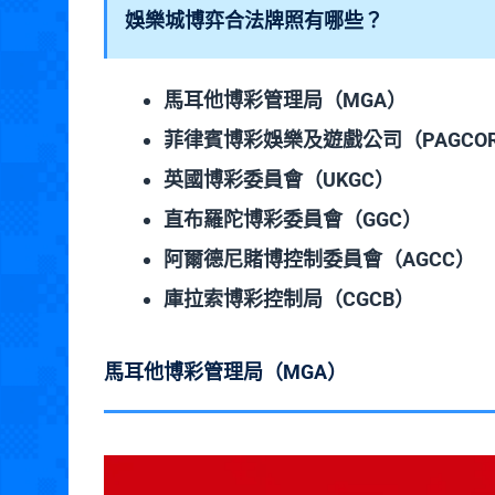
娛樂城博弈合法牌照有哪些？
馬耳他博彩管理局（MGA）
菲律賓博彩娛樂及遊戲公司（PAGCO
英國博彩委員會（UKGC）
直布羅陀博彩委員會（GGC）
阿爾德尼賭博控制委員會（AGCC）
庫拉索博彩控制局（CGCB）
馬耳他博彩管理局（MGA）