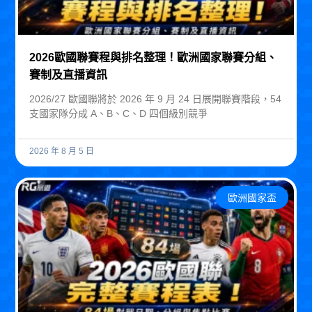
2026歐國聯賽程與排名整理！歐洲國家聯賽分組、
賽制及直播資訊
2026/27 歐國聯將於 2026 年 9 月 24 日展開聯賽階段，54
支國家隊分成 A、B、C、D 四個級別競爭
2026 年 8 月 5 日
歐洲國家盃