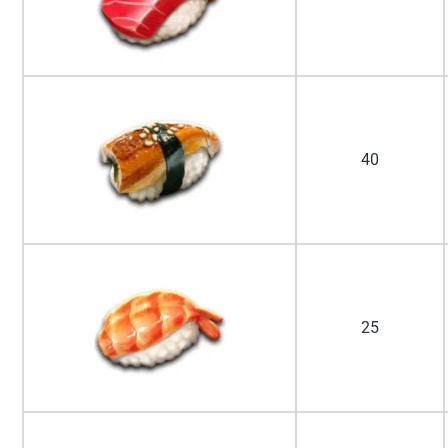
40
25