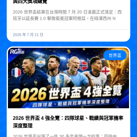
與四大獎項總覽
2026 世界盃結果在台灣時間 7 月 20 日凌晨正式落定：西
班牙以延長賽 1:0 擊敗衛冕冠軍阿根廷，在紐澤西州 N
2026 年 7 月 21 日
世界盃
2026 世界盃 4 強全覽：四隊球星、戰績與冠軍機率
深度整理
2026 世界盃出現了一件 30 多年來頭一次的事：四強由