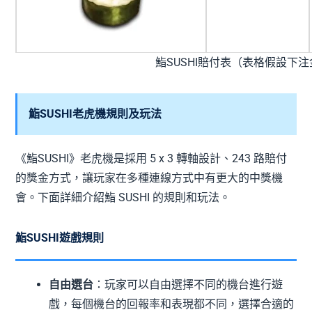
鮨SUSHI賠付表（表格假設下注
鮨SUSHI老虎機規則及玩法
《鮨SUSHI》老虎機是採用 5 x 3 轉軸設計、243 路賠付
的獎金方式，讓玩家在多種連線方式中有更大的中獎機
會。下面詳細介紹鮨 SUSHI 的規則和玩法。
鮨SUSHI遊戲規則
自由選台
：玩家可以自由選擇不同的機台進行遊
戲，每個機台的回報率和表現都不同，選擇合適的