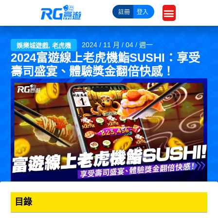
跳
註冊
登入
至
主
要
2024 / 11 月 / 04 / 週一
娛樂城遊戲
,
老虎機
內
2024富遊線上老虎機鮨SUSHI：享受
容
壽司盛宴、體驗獎金翻倍快感！
目錄