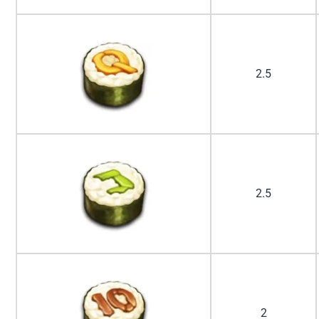
2.5
2.5
2