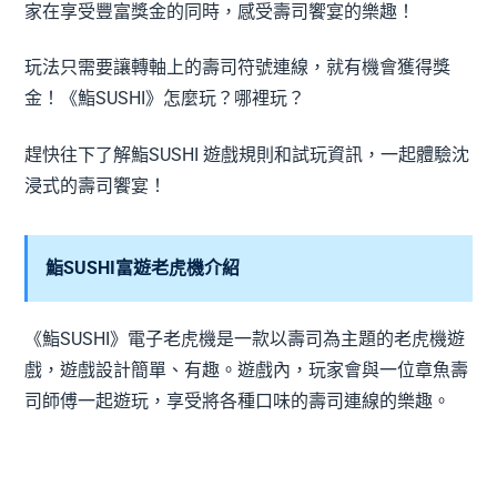
家在享受豐富獎金的同時，感受壽司饗宴的樂趣！
玩法只需要讓轉軸上的壽司符號連線，就有機會獲得獎
金！《鮨SUSHI》怎麼玩？哪裡玩？
趕快往下了解鮨SUSHI 遊戲規則和試玩資訊，一起體驗沈
浸式的壽司饗宴！
鮨SUSHI富遊老虎機介紹
《鮨SUSHI》電子老虎機是一款以壽司為主題的老虎機遊
戲，遊戲設計簡單、有趣。遊戲內，玩家會與一位章魚壽
司師傅一起遊玩，享受將各種口味的壽司連線的樂趣。