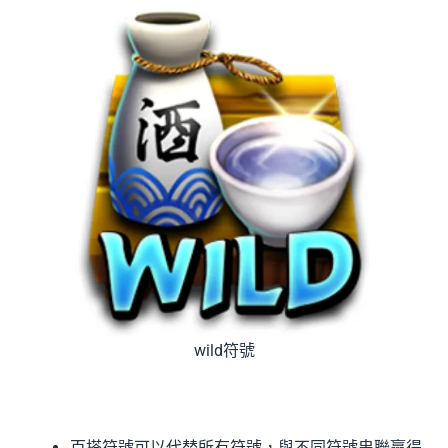
wild符號
百搭符號可以代替所有符號，與不同符號串聯贏得