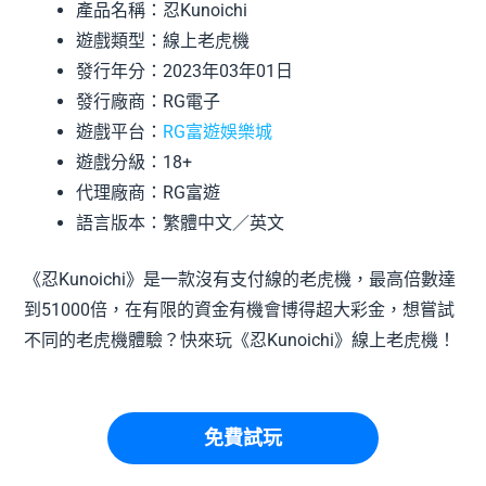
產品名稱：忍Kunoichi
遊戲類型：線上老虎機
發行年分：2023年03年01日
發行廠商：RG電子
遊戲平台：
RG富遊娛樂城
遊戲分級：18+
代理廠商：RG富遊
語言版本：繁體中文／英文
《忍Kunoichi》是一款沒有支付線的老虎機，最高倍數達
到51000倍，在有限的資金有機會博得超大彩金，想嘗試
不同的老虎機體驗？快來玩《忍Kunoichi》線上老虎機！
免費試玩