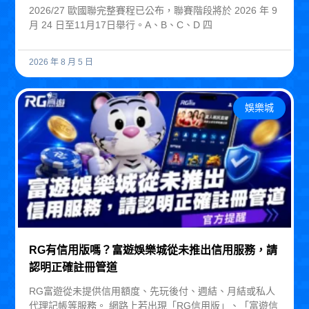
2026/27 歐國聯完整賽程已公布，聯賽階段將於 2026 年 9
月 24 日至11月17日舉行。A、B、C、D 四
2026 年 8 月 5 日
娛樂城
RG有信用版嗎？富遊娛樂城從未推出信用服務，請
認明正確註冊管道
RG富遊從未提供信用額度、先玩後付、週結、月結或私人
代理記帳等服務。 網路上若出現「RG信用版」、「富遊信