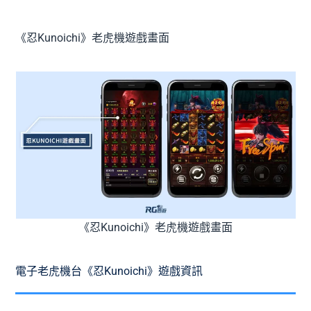
《忍Kunoichi》老虎機遊戲畫面
《忍Kunoichi》老虎機遊戲畫面
電子老虎機台《忍Kunoichi》遊戲資訊