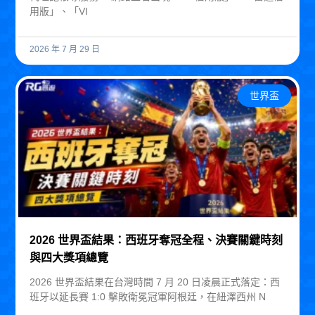
用版」、「VI
2026 年 7 月 29 日
世界盃
2026 世界盃結果：西班牙奪冠全程、決賽關鍵時刻
與四大獎項總覽
2026 世界盃結果在台灣時間 7 月 20 日凌晨正式落定：西
班牙以延長賽 1:0 擊敗衛冕冠軍阿根廷，在紐澤西州 N