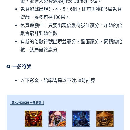
金，並進入免費遊戲(Free Game)15局。
免費遊戲出現3、4、5、6個，即可再獲得5局免費
遊戲，最多可達100局。
免費遊戲中，只要出現倍數符號並贏分，加總的倍
數會累計到總倍數
有新的倍數符號出現並贏分，盤面贏分ｘ累積總倍
數＝該局最終贏分
一般符號
以下彩金、賠率皆是以下注50時計算