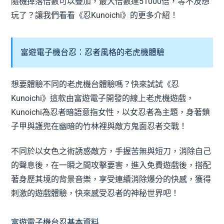
隨機掉落倍數可以疊加，最大倍數達51000倍，等不及想
玩了？讓我們看看《忍Kunoichi》的更多介紹！
富遊電子機台忍：忍者風格的老虎機體驗
想要體驗不同的老虎機台體驗嗎？快來試試《忍
Kunoichi》這款由富遊電子開發的線上老虎機遊戲，
Kunoichi為忍者暗語意指女性，以女忍者為主題，身著鎖
子甲與護兜在幽暗的竹林裡與敵方鬼面忍者交戰！
不同於以女色之術誘惑敵方，手握苦無與短刀，消除自己
的聲息後，在一瞬之間攻擊要害，進入免費遊戲後，搭配
著身歷其境的背景音樂，享受連續消除爆分的快感，獲得
刺激的遊戲體驗，快來感受忍者的神秘世界吧！
富遊電子機台忍基本資料