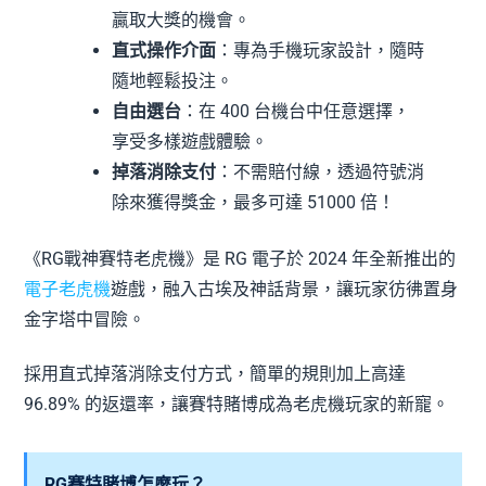
贏取大獎的機會。
直式操作介面
：專為手機玩家設計，隨時
隨地輕鬆投注。
自由選台
：在 400 台機台中任意選擇，
享受多樣遊戲體驗。
掉落消除支付
：不需賠付線，透過符號消
除來獲得獎金，最多可達 51000 倍！
《RG戰神賽特老虎機》是 RG 電子於 2024 年全新推出的
電子老虎機
遊戲，融入古埃及神話背景，讓玩家彷彿置身
金字塔中冒險。
採用直式掉落消除支付方式，簡單的規則加上高達
96.89% 的返還率，讓賽特賭博成為老虎機玩家的新寵。
RG賽特賭博怎麼玩？