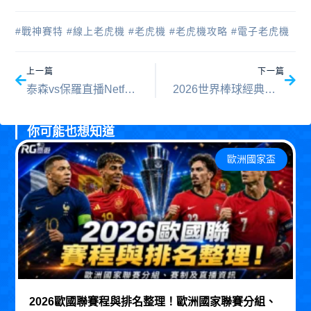
#
戰神賽特
#
線上老虎機
#
老虎機
#
老虎機攻略
#
電子老虎機
上一頁
下一
上一篇
下一篇
泰森vs保羅直播Netflix免費看！拳擊運彩下注、賠率看這篇！
2026世界棒球經典賽全資訊：賽制、完整賽程、排名搶先看！
你可能也想知道
歐洲國家盃
2026歐國聯賽程與排名整理！歐洲國家聯賽分組、