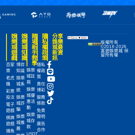
娛
娛
賭
隱
分享
樂
樂
場
私
娛樂
版權所有
©2018-2026
城
城
新
權
城最
富遊娛樂城 保
遊
知
手
政
新資
留所有權
戲
識
教
策
訊
學
百家
博弈
隱私
娛樂
樂
知識
權政
城註
策
老虎
娛樂
冊
機
城系
責任
娛樂
統
博彩
彩票
城優
投注
娛樂
服務
惠活
城詐
條款
電子
動
騙
遊戲
免責
娛樂
娛樂
聲明
棋牌
城存
城推
遊戲
廣告
款
薦
合作
捕魚
USDT