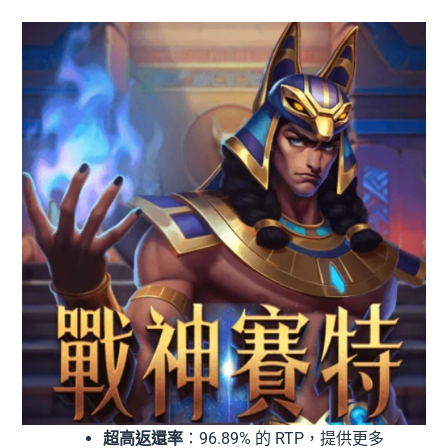
超高返還率
：96.89% 的 RTP，提供更多