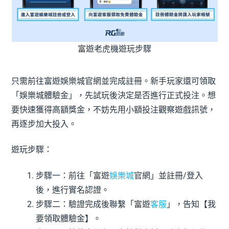
富遊老虎機遊玩步驟
只需前往富遊娛樂城官網並完成註冊。新手玩家還可領取
「娛樂城體驗金」，先試玩後決定是否進行正式投注。想
要快速獲得高額獎金，不妨先用小額投注觀察遊戲訊號，
再逐步加大投入。
遊玩步驟：
步驟一：前往「富遊
娛樂城
官網」並註冊/登入
後，進行實名認證。
步驟二：驗證完成後聯繫「富遊
客服
」，告知【我
要領取體驗金】。