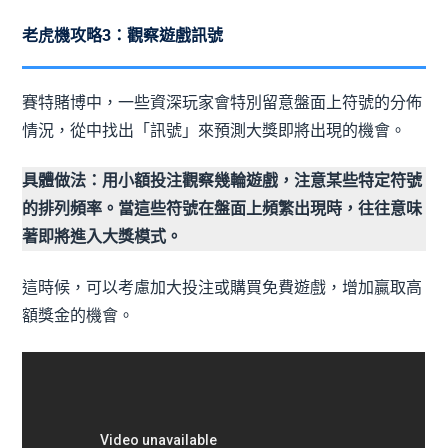
老虎機攻略3：觀察遊戲訊號
賽特賭博中，一些資深玩家會特別留意盤面上符號的分佈
情況，從中找出「訊號」來預測大獎即將出現的機會。
具體做法：用小額投注觀察幾輪遊戲，注意某些特定符號
的排列頻率。當這些符號在盤面上頻繁出現時，往往意味
著即將進入大獎模式。
這時候，可以考慮加大投注或購買免費遊戲，增加贏取高
額獎金的機會。