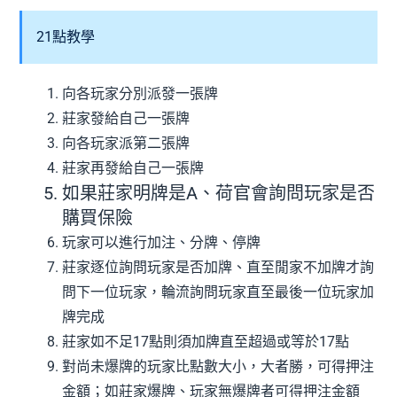
21點教學
向各玩家分別派發一張牌
莊家發給自己一張牌
向各玩家派第二張牌
莊家再發給自己一張牌
如果莊家明牌是A、荷官會詢問玩家是否
購買保險
玩家可以進行加注、分牌、停牌
莊家逐位詢問玩家是否加牌、直至閒家不加牌才詢
問下一位玩家，輪流詢問玩家直至最後一位玩家加
牌完成
莊家如不足17點則須加牌直至超過或等於17點
對尚未爆牌的玩家比點數大小，大者勝，可得押注
金額；如莊家爆牌、玩家無爆牌者可得押注金額