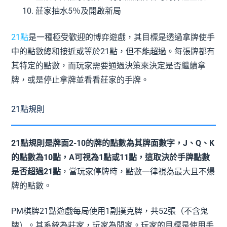
莊家抽水5％及開啟新局
21點
是一種極受歡迎的博弈遊戲，其目標是透過拿牌使手
中的點數總和接近或等於21點，但不能超過。每張牌都有
其特定的點數，而玩家需要通過決策來決定是否繼續拿
牌，或是停止拿牌並看看莊家的手牌。
21點規則
21點規則是牌面2-10的牌的點數為其牌面數字，J、Q、K
的點數為10點，A可視為1點或11點，這取決於手牌點數
是否超過21點
，當玩家停牌時，點數一律視為最大且不爆
牌的點數。
PM棋牌21點遊戲每局使用1副撲克牌，共52張（不含鬼
牌）。其系統為莊家，玩家為閒家。玩家的目標是使用手