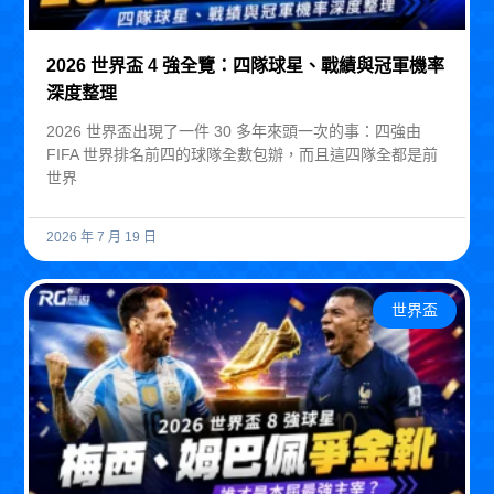
2026 世界盃 4 強全覽：四隊球星、戰績與冠軍機率
深度整理
2026 世界盃出現了一件 30 多年來頭一次的事：四強由
FIFA 世界排名前四的球隊全數包辦，而且這四隊全都是前
世界
2026 年 7 月 19 日
世界盃