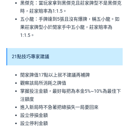
黑傑克：當玩家拿到黑傑克且莊家牌型不是黑傑克
時，莊家賠率為1:1.5。
五小龍：手牌達到5張且沒有爆牌，稱五小龍。如
果莊家牌型小於閒家手中五小龍，莊家賠率為
1:1.5。
21點技巧專家建議
閒家牌值17點以上就不建議再補牌
觀察該局所消耗之牌值
掌握投注金額，最好每把為本金5%~10%為最佳下
注額度
進入新局時不急著把總損失一局要回來
設立停損金額
設立停利金額