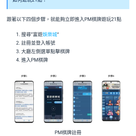
跟著以下四個步驟，就能夠立即進入PM棋牌遊玩21點
搜尋”富遊
娛樂城
“
註冊並登入帳號
大廳左側選單點擊棋牌
進入PM棋牌
PM棋牌註冊