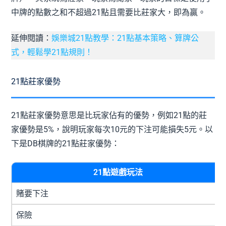
中牌的點數之和不超過21點且需要比莊家大，即為贏。
延伸閱讀：
娛樂城21點教學：21點基本策略、算牌公
式，輕鬆學21點規則！
21點莊家優勢
21點莊家優勢意思是比玩家佔有的優勢，例如21點的莊
家優勢是5%，說明玩家每次10元的下注可能損失5元。以
下是DB棋牌的21點莊家優勢：
21點遊戲玩法
賭要下注
保險