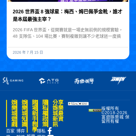
2026 世界盃 8 強球星：梅西、姆巴佩爭金靴，誰才
是本屆最強主宰？
2026 FIFA 世界盃，從開賽就是一場史無前例的規模實驗，
48 支隊伍、104 場比賽，賽制複雜到讓不少老球迷一度搞
2026 年 7 月 15 日
娛
娛
賭
隱
分享
樂
樂
場
私
娛樂
版權所有
©2018-2026
城
城
新
權
城最
富遊娛樂城 保
遊
知
手
政
新資
留所有權
戲
識
教
策
訊
學
百家
博弈
隱私