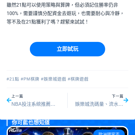
雖然21點可以使用策略與算牌，但必須記住勝率仍非
100%，需要謹慎分配資金去遊玩，也需要耐心與冷靜，
等不及在21點獲利了嗎？趕緊來試試！
立即試玩
#
21點
#
PM棋牌
#
娛樂城遊戲
#
棋牌遊戲
上一頁
下一
上一篇
下一篇
NBA投注系統推薦：PM體育擁有最多元的投注盤口！
娛樂城洗碼量、流水、返水全面解析｜富遊新手快速出金攻略
你可能也想知道
歐洲國家盃