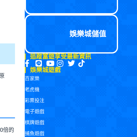
娛樂城儲值
追蹤富遊享受最新資訊
娛樂城遊戲
原
百家樂
老虎機
彩票投注
電子遊戲
棋牌遊戲
0倍的
捕魚遊戲