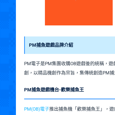
PM捕魚遊戲品牌介紹
PM電子是PM集團收購OB遊戲後的統稱，
創，以精品機創作為宗旨，集傳統創造PM
PM捕魚遊戲機台-歡樂捕魚王
PM(OB)電子
推出捕魚機「歡樂捕魚王」，遊