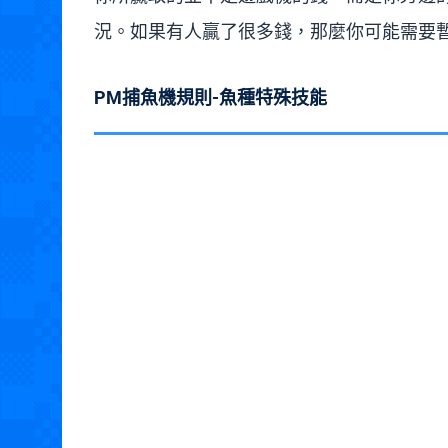
況。如果有人贏了很多錢，那麼你可能需要
PM捕魚機規則-魚種特殊技能