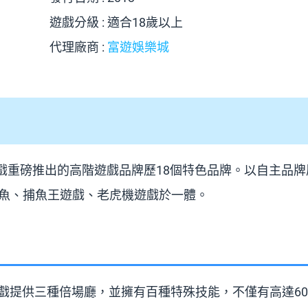
遊戲分級 : 適合18歲以上
代理廠商 :
富遊娛樂城
遊戲重磅推出的高階遊戲品牌歷18個特色品牌。以自主品牌
捕魚、捕魚王遊戲、老虎機遊戲於一體。
戲提供三種倍場廳，並擁有百種特殊技能，不僅有高達60