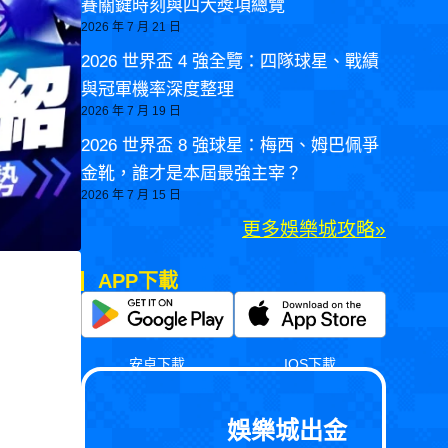
賽關鍵時刻與四大獎項總覽
2026 年 7 月 21 日
2026 世界盃 4 強全覽：四隊球星、戰績
與冠軍機率深度整理
2026 年 7 月 19 日
2026 世界盃 8 強球星：梅西、姆巴佩爭
金靴，誰才是本屆最強主宰？
2026 年 7 月 15 日
更多娛樂城攻略»
APP下載
安卓下載
IOS下載
娛樂城出金