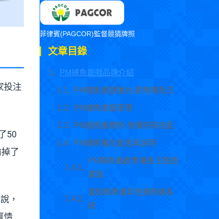
菲律賓(PAGCOR)監督競猜牌照
文章目錄
PM捕魚遊戲品牌介紹
家投注
PM捕魚遊戲機台-歡樂捕魚王
PM捕魚遊戲原理
PM捕魚機規則-魚種特殊技能
50
PM捕魚機功能道具說明
輸掉了
PM捕魚機歡樂捕魚王遊戲
畫面
富遊娛樂城其他捕魚機系
是說，
統
贏情