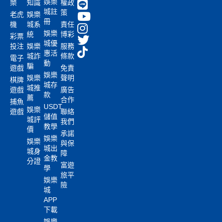
娛樂
樂
知識
權政
城註
策
老虎
娛樂
冊
機
城系
責任
娛樂
統
博彩
彩票
城優
投注
娛樂
服務
惠活
城詐
條款
電子
動
騙
遊戲
免責
娛樂
娛樂
聲明
棋牌
城存
城推
遊戲
廣告
款
薦
合作
捕魚
USDT
娛樂
遊戲
聯絡
儲值
城評
我們
教學
價
承諾
娛樂
娛樂
與保
城出
城身
障
金教
分證
富遊
學
旅平
娛樂
險
城
APP
下載
娛樂