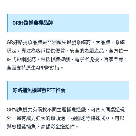
GR好路捕魚機品牌
GR好路捕魚品牌是亞洲領先遊戲系統商，大品牌、系統
穩定，專注為客戶提供優質、安全的遊戲產品，全方位一
站式包網服務，包括棋牌遊戲、電子老虎機、百家樂等，
全面支持原生APP防劫持。
好路捕魚機遊戲PTT推薦
GR捕魚機共有兩款不同主題捕魚遊戲，可四人同桌遊玩
外，還有威力強大的鑽頭炮 、機關炮等特殊武器，可以
幫您輕鬆捕魚，高額彩金送給你。