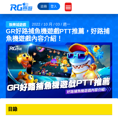
跳
註冊
登入
至
主
要
2022 / 10 月 / 03 / 週一
娛樂城遊戲
內
GR好路捕魚機遊戲PTT推薦，好路捕
容
魚機遊戲內容介紹！
目錄