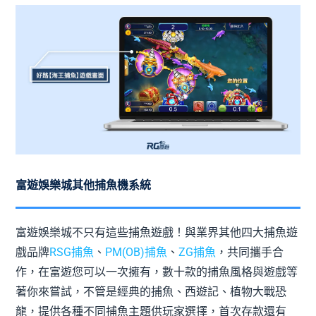
富遊娛樂城其他捕魚機系統
富遊娛樂城不只有這些捕魚遊戲！與業界其他四大捕魚遊
戲品牌
RSG捕魚
、
PM(OB)捕魚
、
ZG捕魚
，共同攜手合
作，在富遊您可以一次擁有，數十款的捕魚風格與遊戲等
著你來嘗試，不管是經典的捕魚、西遊記、植物大戰恐
龍，提供各種不同捕魚主題供玩家選擇，首次存款還有