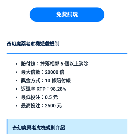
免費試玩
奇幻魔藥老虎機遊戲機制
賠付線：掉落相鄰 6 個以上消除
最大倍數：20000 倍
獎金方式：10 條賠付線
返還率 RTP：98.28%
最低投注：0.5 元
最高投注：2500 元
奇幻魔藥老虎機規則介紹