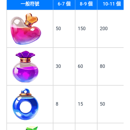
一般符號
6-7 個
8-9 個
10-11 個
50
150
200
30
60
80
8
15
50