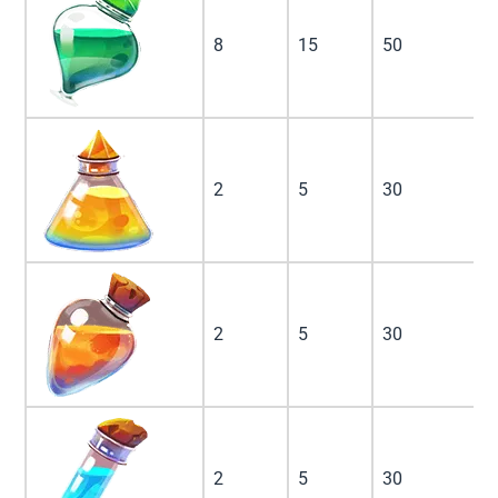
8
15
50
2
5
30
2
5
30
2
5
30