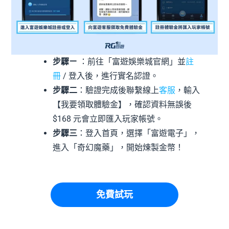
步驟ㄧ
：前往「富遊娛樂城官網」並
註
冊
/ 登入後，進行實名認證。
步驟二
：驗證完成後聯繫線上
客服
，輸入
【我要領取體驗金】，確認資料無誤後
$168 元會立即匯入玩家帳號。
步驟三
：登入首頁，選擇「富遊電子」，
進入「奇幻魔藥」，開始煉製金幣！
免費試玩