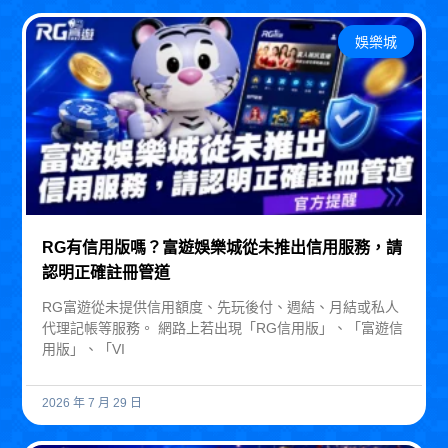
娛樂城
RG有信用版嗎？富遊娛樂城從未推出信用服務，請
認明正確註冊管道
RG富遊從未提供信用額度、先玩後付、週結、月結或私人
代理記帳等服務。 網路上若出現「RG信用版」、「富遊信
用版」、「VI
2026 年 7 月 29 日