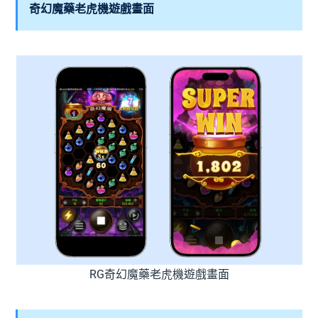
奇幻魔藥老虎機遊戲畫面
RG奇幻魔藥老虎機遊戲畫面