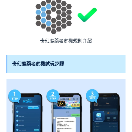
奇幻魔藥老虎機規則介紹
奇幻魔藥老虎機試玩步驟