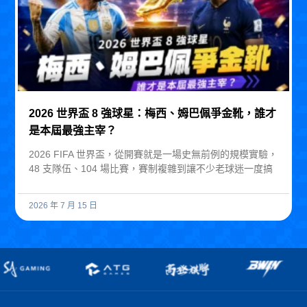
2026 世界盃 8 強球星：梅西、姆巴佩爭金靴，誰才
是本屆最強主宰？
2026 FIFA 世界盃，從開賽就是一場史無前例的規模實驗，
48 支隊伍、104 場比賽，賽制複雜到讓不少老球迷一度搞
2026 年 7 月 15 日