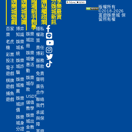
娛
娛
賭
隱
分享
樂
樂
場
私
娛樂
版權所有
©2018-2026
城
城
新
權
城最
富遊娛樂城 保
遊
知
手
政
新資
留所有權
戲
識
教
策
訊
學
百家
博弈
隱私
娛樂
樂
知識
權政
城註
策
老虎
娛樂
冊
機
城系
責任
娛樂
統
博彩
彩票
城優
投注
娛樂
服務
惠活
城詐
條款
電子
動
騙
遊戲
免責
娛樂
娛樂
聲明
棋牌
城存
城推
遊戲
廣告
款
薦
合作
捕魚
USDT
娛樂
遊戲
聯絡
儲值
城評
我們
教學
價
承諾
娛樂
娛樂
與保
城出
城身
障
金教
分證
富遊