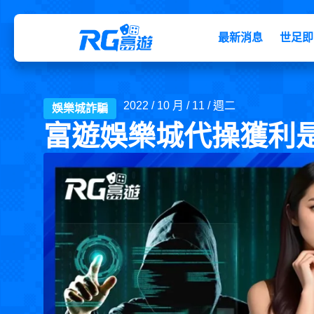
跳
至
最新消息
世足即
主
要
內
容
2022 / 10 月 / 11 / 週二
娛樂城詐騙
富遊娛樂城代操獲利是