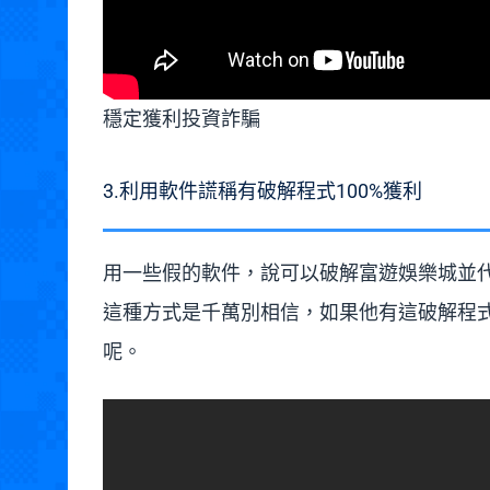
穩定獲利投資詐騙
3.利用軟件謊稱有破解程式100%獲利
用一些假的軟件，說可以破解富遊娛樂城並
這種方式是千萬別相信，如果他有這破解程
呢。