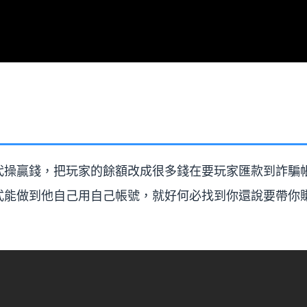
代操贏錢，把玩家的餘額改成很多錢在要玩家匯款到詐騙
式能做到他自己用自己帳號，就好何必找到你還說要帶你