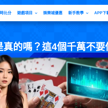
時比分
遊戲項目
娛樂城優惠
新手教學
APP下
真的嗎？這4個千萬不要