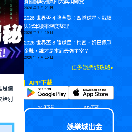
賽關鍵時刻與四大獎項總覽
2026 年 7 月 21 日
2026 世界盃 4 強全覽：四隊球星、戰績
與冠軍機率深度整理
2026 年 7 月 19 日
2026 世界盃 8 強球星：梅西、姆巴佩爭
金靴，誰才是本屆最強主宰？
2026 年 7 月 15 日
更多娛樂城攻略»
APP下載
能是個
交給別
安卓下載
IOS下載
娛樂城出金