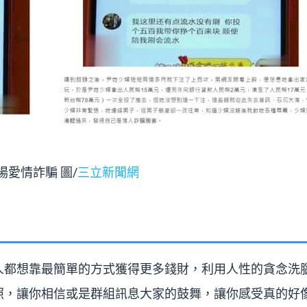
場愛情詐騙 圖/
三立新聞網
人都想靠最簡單的方式獲得更多錢財，利用人性的貪念洗
照，讓你相信或是群組訊息大家的鼓舞，讓你感受真的好