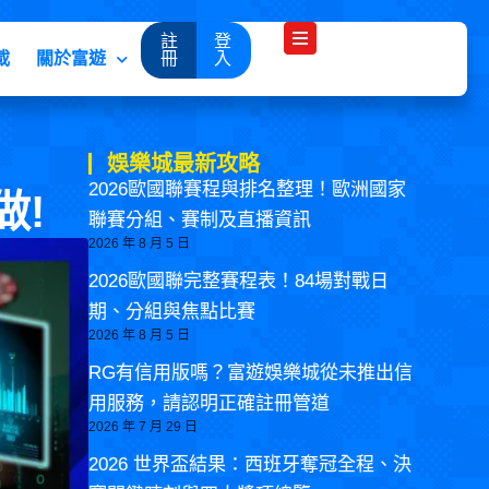
註
登
載
關於富遊
冊
入
娛樂城最新攻略
2026歐國聯賽程與排名整理！歐洲國家
做!
聯賽分組、賽制及直播資訊
2026 年 8 月 5 日
2026歐國聯完整賽程表！84場對戰日
期、分組與焦點比賽
2026 年 8 月 5 日
RG有信用版嗎？富遊娛樂城從未推出信
用服務，請認明正確註冊管道
2026 年 7 月 29 日
2026 世界盃結果：西班牙奪冠全程、決