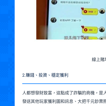
線上賭
2.賺錢、投資、穩定獲利
人都想發財致富，這點成了詐騙的商機，是
發送其他玩家獲利圖和訊息、大把千元鈔票