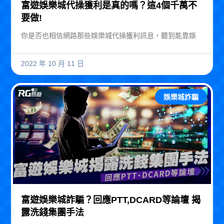
富遊娛樂城代操獲利是真的嗎？這4個千萬不
要做!
你是否也相信網路那些娛樂城代操獲利訊息，聽到能靠娛
2022 年 10 月 11 日
娛樂城詐騙
富遊娛樂城詐騙？回應PTT,DCARD等論壇 揭
露洗錢集團手法