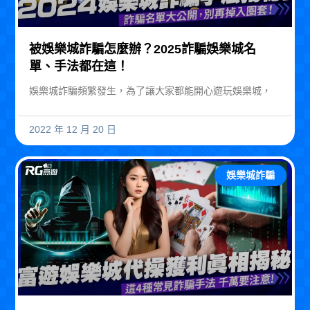
被娛樂城詐騙怎麼辦？2025詐騙娛樂城名
單、手法都在這！
娛樂城詐騙頻繁發生，為了讓大家都能開心遊玩娛樂城，
2022 年 12 月 20 日
娛樂城詐騙