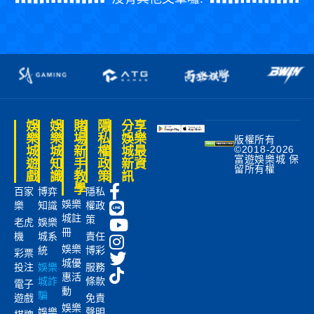
娛
娛
賭
隱
分享
樂
樂
場
私
娛樂
版權所有
©2018-2026
城
城
新
權
城最
富遊娛樂城 保
遊
知
手
政
新資
留所有權
戲
識
教
策
訊
學
百家
博弈
隱私
娛樂
樂
知識
權政
城註
策
老虎
娛樂
冊
機
城系
責任
娛樂
統
博彩
彩票
城優
投注
娛樂
服務
惠活
城詐
條款
電子
動
騙
遊戲
免責
娛樂
娛樂
聲明