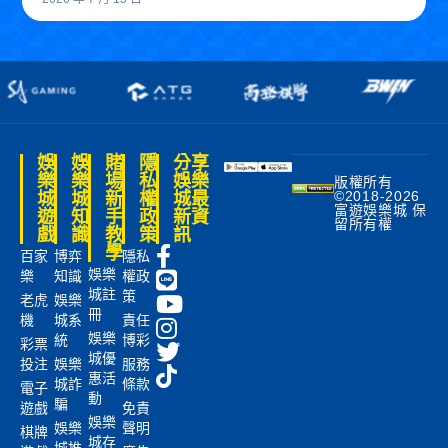
娛
娛
賭
隱
分享
樂
樂
場
私
娛樂
版權所有
©2018-2026
城
城
新
權
城最
富遊娛樂城 保
遊
知
手
政
新資
留所有權
戲
識
教
策
訊
學
百家
博弈
隱私
娛樂
樂
知識
權政
城註
策
老虎
娛樂
冊
機
城系
責任
娛樂
統
博彩
彩票
城優
投注
娛樂
服務
惠活
城詐
條款
電子
動
騙
遊戲
免責
娛樂
娛樂
聲明
棋牌
城存