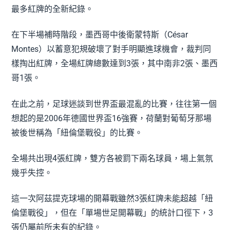
最多紅牌的全新紀錄。
在下半場補時階段，墨西哥中後衛蒙特斯（César
Montes）以蓄意犯規破壞了對手明顯進球機會，裁判同
樣掏出紅牌，全場紅牌總數達到3張，其中南非2張、墨西
哥1張。
在此之前，足球迷談到世界盃最混亂的比賽，往往第一個
想起的是2006年德國世界盃16強賽，荷蘭對葡萄牙那場
被後世稱為「紐倫堡戰役」的比賽。
全場共出現4張紅牌，雙方各被罰下兩名球員，場上氣氛
幾乎失控。
這一次阿茲提克球場的開幕戰雖然3張紅牌未能超越「紐
倫堡戰役」，但在「單場世足開幕戰」的統計口徑下，3
張仍屬前所未有的紀錄。