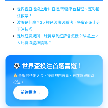
世界盃直播線上看》直播/轉播平台整理、運彩投
注教學！
波膽是什麼？3大運彩波膽必勝法，學會正確比分
下注技巧
足球紅牌規則｜球員拿到紅牌會怎樣？球場上少一
人比賽還能繼續嗎？
世界盃投注首選富遊！
全網最快出入金，提供熱門賽事、賽前盤與即時
投注。
前往投注 →