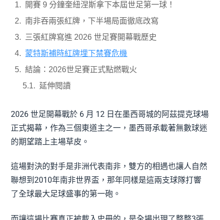
開賽 9 分鐘奎紐涅斯拿下本屆世足第一球！
南非吞兩張紅牌，下半場局面徹底改寫
三張紅牌寫進 2026 世足賽開幕戰歷史
蒙特斯補時紅牌埋下禁賽危機
結論：2026世足賽正式點燃戰火
延伸閱讀
2026 世足開幕戰於 6 月 12 日在墨西哥城的阿茲提克球場
正式揭幕，作為三個東道主之一，墨西哥承載著無數球迷
的期望踏上主場草皮。
這場對決的對手是非洲代表南非，雙方的相遇也讓人自然
聯想到2010年南非世界盃，那年同樣是這兩支球隊打響
了全球最大足球盛事的第一砲。
而讓這場比賽真正被載入史冊的，是全場出現了整整3張