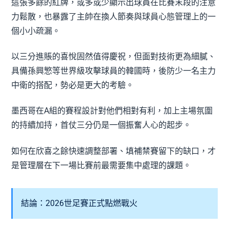
這張多餘的紅牌，或多或少顯示出球員在比賽末段的注意
力鬆散，也暴露了主帥在換人節奏與球員心態管理上的一
個小小疏漏。
以三分進賬的喜悅固然值得慶祝，但面對技術更為細膩、
具備孫興慜等世界級攻擊球員的韓國時，後防少一名主力
中衛的搭配，勢必是更大的考驗。
墨西哥在A組的賽程設計對他們相對有利，加上主場氛圍
的持續加持，首仗三分仍是一個振奮人心的起步。
如何在欣喜之餘快速調整部署、填補禁賽留下的缺口，才
是管理層在下一場比賽前最需要集中處理的課題。
結論：2026世足賽正式點燃戰火