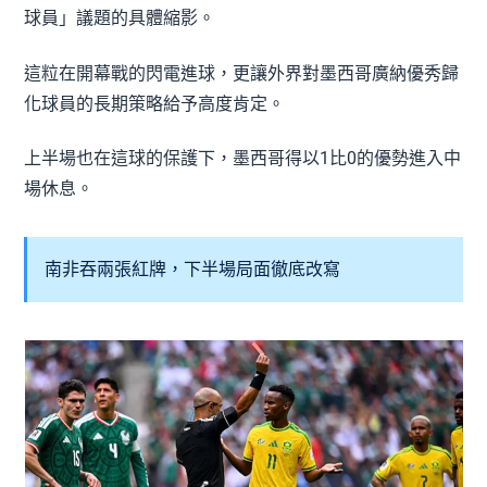
球員」議題的具體縮影。
這粒在開幕戰的閃電進球，更讓外界對墨西哥廣納優秀歸
化球員的長期策略給予高度肯定。
上半場也在這球的保護下，墨西哥得以1比0的優勢進入中
場休息。
南非吞兩張紅牌，下半場局面徹底改寫