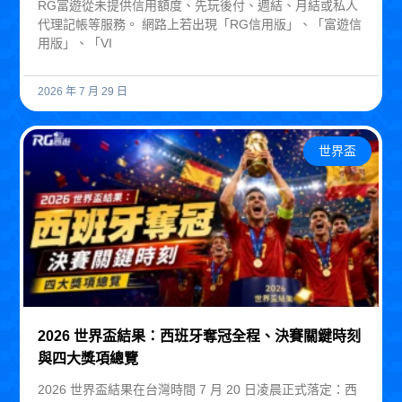
RG富遊從未提供信用額度、先玩後付、週結、月結或私人
代理記帳等服務。 網路上若出現「RG信用版」、「富遊信
用版」、「VI
2026 年 7 月 29 日
世界盃
2026 世界盃結果：西班牙奪冠全程、決賽關鍵時刻
與四大獎項總覽
2026 世界盃結果在台灣時間 7 月 20 日凌晨正式落定：西