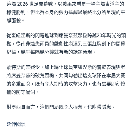
這場 2026 世足開幕戰，以戰果來看是一場主場東道主的
穩健勝利，但比賽本身的張力遠超過最終比分所呈現的平
靜面貌。
從奎紐涅斯的閃電進球到席曼奈茲那粒跨越20年時光的頭
槌，從南非連失兩員的戲劇性崩潰到三張紅牌創下的開幕
紀錄，幾乎每隔幾分鐘就有新的話題湧現。
蒙特斯的禁賽令，加上歸化球員奎紐涅斯的驚豔表現與老
將席曼奈茲的破荒頭槌，共同勾勒出這支球隊在本屆大賽
的多重面貌，既有令人期待的攻擊火力，也有需要即刻修
補的防守漏洞。
對墨西哥而言，這個開局既令人振奮，也附帶隱患。
延伸閱讀