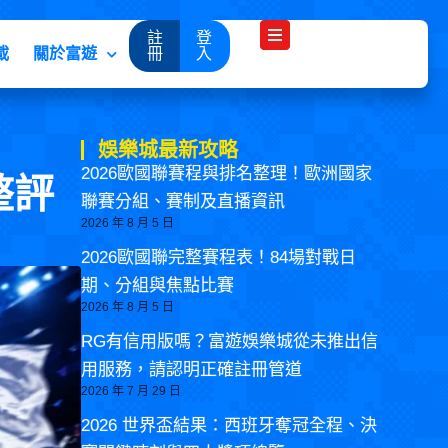
註
登
載
關於富遊
冊
入
娛樂城最新攻略
2026歐國聯賽程與排名整理！歐洲國家
整評
聯賽分組、賽制及直播資訊
2026 年 8 月 5 日
2026歐國聯完整賽程表！84場對戰日
期、分組與焦點比賽
2026 年 8 月 5 日
RG有信用版嗎？富遊娛樂城從未推出信
用服務，請認明正確註冊管道
2026 年 7 月 29 日
2026 世界盃結果：西班牙奪冠全程、決