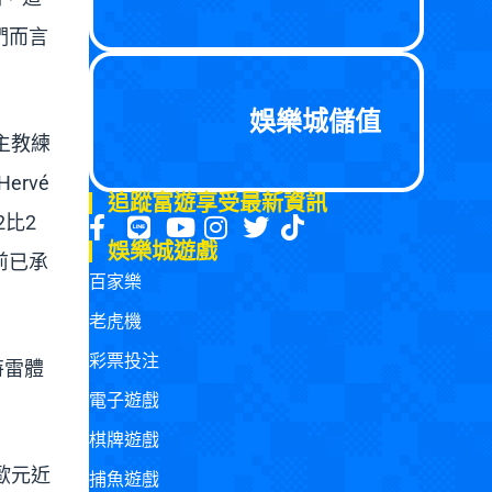
們而言
娛樂城儲值
主教練
ervé
追蹤富遊享受最新資訊
2比2
娛樂城遊戲
前已承
百家樂
老虎機
彩票投注
特雷體
電子遊戲
棋牌遊戲
歐元近
捕魚遊戲