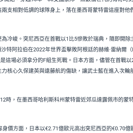
這兩支相對低調的球隊身上，落在墨西哥蒙特雷這座對他
為冷峻。突尼西亞在首戰以1比5慘敗於瑞典，隨即開除
曾率領沙特阿拉伯在2022年世界盃擊敗阿根廷的赫維·雷納爾（H
，就是這場必須拿分的F組生死戰。日本方面，儘管在首戰以
主力核心久保建英與遠藤航的傷缺，讓武士藍在進入次輪
午12時，在墨西哥哈利斯科州蒙特雷近郊瓜達露佩市的蒙
容身價方面，日本以€2.71億歐元高出突尼西亞的€0.70億