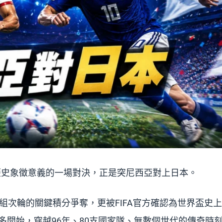
歷史象徵意義的一場對決，正是突尼西亞對上日本。
組次輪的關鍵積分爭奪，更被FIFA官方確認為世界盃史
特維多開始，穿越96年、80支國家隊、無數個世代的傳奇時