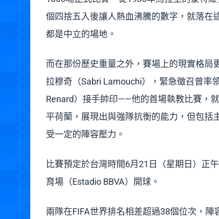
個四捨五入後讓人熱血沸騰的數字，就落在
都是中立的場地。
而在那份歷史重量之外，賽場上的現實格局更
拉穆奇（Sabri Lamouchi），緊急徵召
Renard）接手帥印——他的首場執教比賽
平荷蘭，展現出與強隊抗衡的能力，但包括
受一定的陣容壓力。
比賽預定於台灣時間6月21日（星期日）正
育場（Estadio BBVA）開球。
兩隊在FIFA世界排名相差超過38個位次，陣