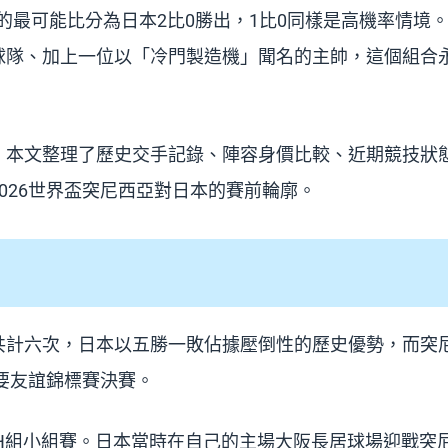
的最可能比分為日本2比0勝出，1比0同樣是高機率情境
球隊、加上一位以「冷門製造機」聞名的主帥，這個組合
，本文整理了歷史交手記錄、陣容身價比較、近期競技狀
026世界盃突尼西亞對日本的賽前輪廓。
共計六次，日本以五勝一敗佔據壓倒性的歷史優勢，而突
次要友誼錦標賽決賽。
盃H組小組賽。日本當時在自己的主場大阪長居球場迎戰突