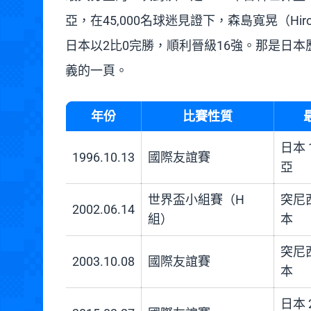
亞，在45,000名球迷見證下，森島寬晃（Hiroaki
日本以2比0完勝，順利晉級16強。那是日
義的一頁。
年份
比賽性質
日本 
1996.10.13
國際友誼賽
亞
世界盃小組賽（H
突尼西
2002.06.14
組）
本
突尼西
2003.10.08
國際友誼賽
本
日本 