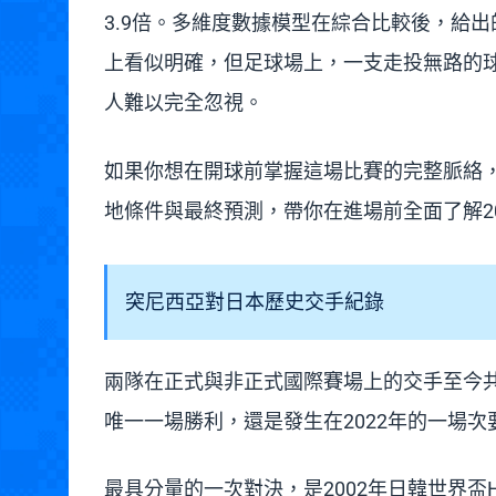
3.9倍。多維度數據模型在綜合比較後，給出
上看似明確，但足球場上，一支走投無路的
人難以完全忽視。
如果你想在開球前掌握這場比賽的完整脈絡
地條件與最終預測，帶你在進場前全面了解2
突尼西亞對日本歷史交手紀錄
兩隊在正式與非正式國際賽場上的交手至今
唯一一場勝利，還是發生在2022年的一場
最具分量的一次對決，是2002年日韓世界