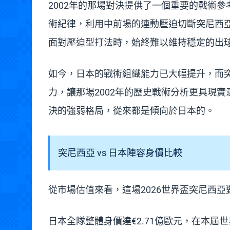
2002年的那場對決提供了一個重要的戰術
術紀律，利用中前場的連動壓迫切斷突尼西
面對壓迫型打法時，始終難以維持穩定的出
如今，日本的戰術組織能力已大幅提升，而突
力，讓那場2002年的歷史戰術分析更具現
決的強弱格局，從來都是傾向於日本的。
突尼西亞 vs 日本陣容身價比較
從市場估值來看，這場2026世界盃突尼西
日本全隊整體身價達€2.71億歐元，在本屆