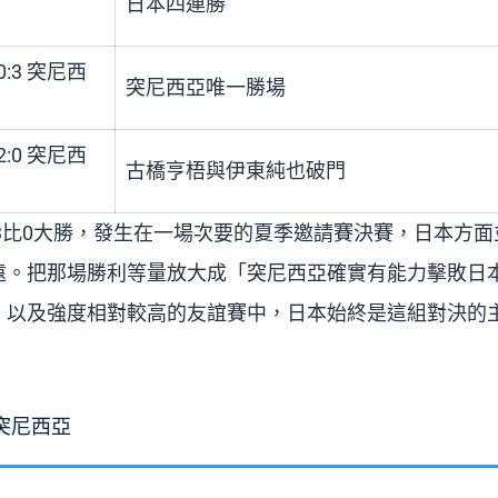
日本四連勝
0:3 突尼西
突尼西亞唯一勝場
2:0 突尼西
古橋亨梧與伊東純也破門
盃3比0大勝，發生在一場次要的夏季邀請賽決賽，日本方面
遠。把那場勝利等量放大成「突尼西亞確實有能力擊敗日
）以及強度相對較高的友誼賽中，日本始終是這組對決的
突尼西亞