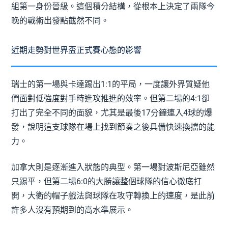
組第一身份晉級。這個積分結構，從根本上決定了兩隊今
晚的戰術出發點截然不同。
近期走勢對世界盃正式賽心態的影響
瑞士的第一場與卡達踢出1:1的平局，一度讓外界質疑他
們面對低強度對手時進攻推進的效率。但第二場的4:1卻
打出了完全不同的面貌，尤其是最後17分鐘連入4球的爆
發，說明這支球隊在場上找到節奏之後具備快速換擋的能
力。
加拿大則是逐漸進入狀態的典型。第一場對波斯尼亞雖然
只踢平，但第二場6:0的大勝讓整個球隊的信心徹底打
開，大衛的帽子戲法與球隊在攻守轉換上的速度，是此前
許多人沒有預期到的高水準展示。