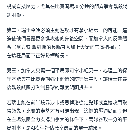
構成直接壓力，尤其在比賽開場30分鐘的節奏爭奪階段特
別明顯。
第二
，瑞士今晚必須主動進攻才有拿小組第一的可能，這
迫使他們暴露更多進攻後的身後空間，而加拿大的反擊體
系（阿方索·戴維斯的長驅直入加上大衛的禁區把握力）
在這種局面下正好發揮所長。
第三
，加拿大只需一個平局即可拿小組第一，心理上的保
守本能會在比賽後期強化他們的防守集中度，讓瑞士在最
後階段試圖打入制勝球的難度明顯提升。
若瑞士能在前半段靠沙卡或恩博洛從定點球或直接攻門取
得領先，比賽的走勢才有可能出現一邊倒的壓迫局面；但
在主場氛圍全力支撐加拿大的條件下，兩隊各取一分的平
局劇本，是AI模型評估概率最高的單一結果。