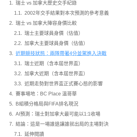
瑞士 vs 加拿大歷史交手紀錄
2002年交手結果對本次預測的參考意義
瑞士 vs 加拿大陣容身價比較
瑞士主要球員身價（估值）
加拿大主要球員身價（估值）
近期競技狀態：兩隊帶著4分並駕進入決戰
瑞士近期（含本屆世界盃）
加拿大近期（含本屆世界盃）
近期走勢對世界盃正式賽心態的影響
賽事場地：BC Place 溫哥華
B組積分格局與FIFA排名現況
AI預測：瑞士對加拿大最可能以1:1收場
結論：這是一場誰退讓誰就出局的主場對決
延伸閱讀