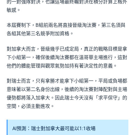
的一對強隊對決，也讓這場最終輪對決在積分計算上格外
敏感。
本屆賽制下，B組前兩名將直接晉級淘汰賽，第三名須與
各組其他第三名競爭附加資格。
對加拿大而言，晉級幾乎已成定局，真正的戰略目標是拿
下小組第一，確保後續淘汰賽都在溫哥華主場進行，這對
他們的體能管理與觀眾氣勢加持有著決定性的意義。
對瑞士而言，只有拿勝才能拿下小組第一，平局或負場都
意味著以第二名身份出線，後續的淘汰賽對陣配對與主場
優勢都將落入加拿大。因此瑞士今天沒有「求平保守」的
空間，必須主動進攻。
AI預測：瑞士對加拿大最可能以1:1收場