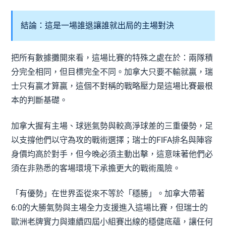
結論：這是一場誰退讓誰就出局的主場對決
把所有數據攤開來看，這場比賽的特殊之處在於：兩隊積
分完全相同，但目標完全不同。加拿大只要不輸就贏，瑞
士只有贏才算贏，這個不對稱的戰略壓力是這場比賽最根
本的判斷基礎。
加拿大握有主場、球迷氣勢與較高淨球差的三重優勢，足
以支撐他們以守為攻的戰術選擇；瑞士的FIFA排名與陣容
身價均高於對手，但今晚必須主動出擊，這意味著他們必
須在非熟悉的客場環境下承擔更大的戰術風險。
「有優勢」在世界盃從來不等於「穩勝」。加拿大帶著
6:0的大勝氣勢與主場全力支援進入這場比賽，但瑞士的
歐洲老牌實力與連續四屆小組賽出線的穩健底蘊，讓任何