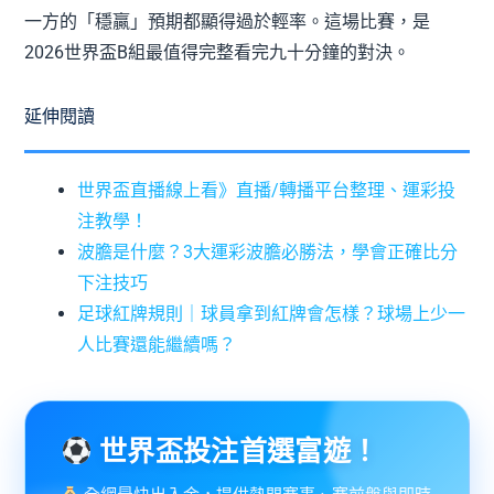
一方的「穩贏」預期都顯得過於輕率。這場比賽，是
2026世界盃B組最值得完整看完九十分鐘的對決。
延伸閱讀
世界盃直播線上看》直播/轉播平台整理、運彩投
注教學！
波膽是什麼？3大運彩波膽必勝法，學會正確比分
下注技巧
足球紅牌規則｜球員拿到紅牌會怎樣？球場上少一
人比賽還能繼續嗎？
世界盃投注首選富遊！