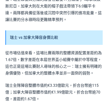
斯尼亞，加拿大則在大衛的帽子戲法帶領下6:0輾平卡
達。兩隊都具備從落後或沉悶中突然引爆的進攻能量，這
讓比賽的分水嶺時段更難精準預判。
瑞士 vs 加拿大陣容身價比較
從市場估值來看，這場比賽兩隊的整體資源配置差距約為
1.67倍，數字差距在本屆世界盃小組賽中屬於中等程度，
這也正是這場比賽耐人尋味的核心之一：瑞士擁有明確的
身價優勢，但加拿大的整體水準並非一面倒的弱勢。
瑞士全隊陣容整體市值約€3.33億歐元，折合台幣逾115
億；加拿大陣容整體市值約€1.99億歐元，折合台幣逾70
億，差距約1.67倍。