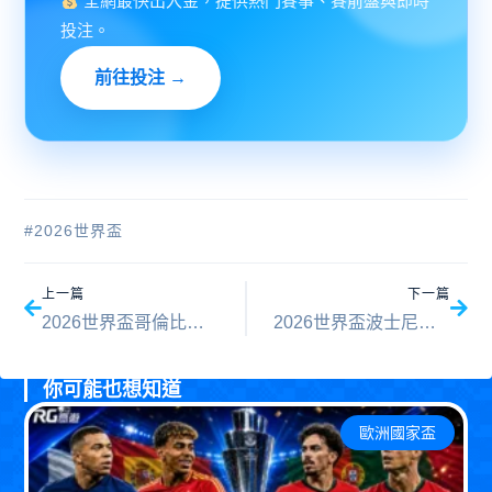
全網最快出入金，提供熱門賽事、賽前盤與即時
投注。
前往投注 →
#
2026世界盃
上一頁
下一
上一篇
下一篇
2026世界盃哥倫比亞 vs 剛果民主共和國預測：比分、陣容與勝負評估
2026世界盃波士尼亞 vs 卡達預測分析：比分預測與關鍵數據全評估
你可能也想知道
歐洲國家盃