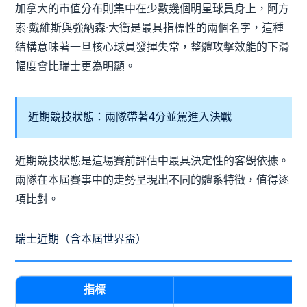
加拿大的市值分布則集中在少數幾個明星球員身上，阿方
索·戴維斯與強納森·大衛是最具指標性的兩個名字，這種
結構意味著一旦核心球員發揮失常，整體攻擊效能的下滑
幅度會比瑞士更為明顯。
近期競技狀態：兩隊帶著4分並駕進入決戰
近期競技狀態是這場賽前評估中最具決定性的客觀依據。
兩隊在本屆賽事中的走勢呈現出不同的體系特徵，值得逐
項比對。
瑞士近期（含本屆世界盃）
指標