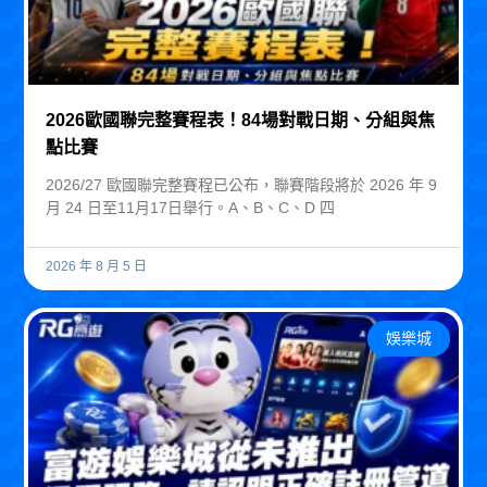
2026歐國聯完整賽程表！84場對戰日期、分組與焦
點比賽
2026/27 歐國聯完整賽程已公布，聯賽階段將於 2026 年 9
月 24 日至11月17日舉行。A、B、C、D 四
2026 年 8 月 5 日
娛樂城