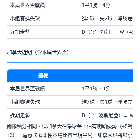
本屆世界盃戰績
1平1勝，4分
小組賽進失球
進5球，失2球，淨勝差+3
近期走勢
D（1:1 卡達）→ W（4:
加拿大近期（含本屆世界盃）
指標
本屆世界盃戰績
1平1勝，4分
小組賽進失球
進7球，失1球，淨勝差+5
近期走勢
D（1:1 波斯尼亞）→ W（
兩隊積分相同，但加拿大在淨球差上佔有明顯優勢（+5對
+3），這意味著即使本場比賽出現平局，加拿大也將以小