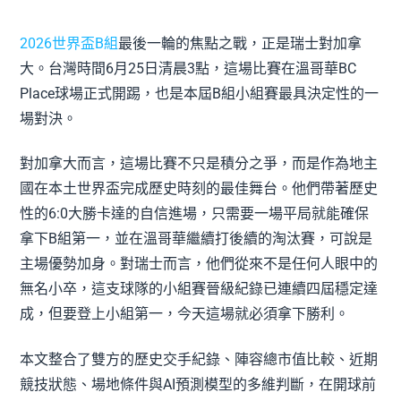
2026世界盃B組
最後一輪的焦點之戰，正是瑞士對加拿
大。台灣時間6月25日清晨3點，這場比賽在溫哥華BC
Place球場正式開踢，也是本屆B組小組賽最具決定性的一
場對決。
對加拿大而言，這場比賽不只是積分之爭，而是作為地主
國在本土世界盃完成歷史時刻的最佳舞台。他們帶著歷史
性的6:0大勝卡達的自信進場，只需要一場平局就能確保
拿下B組第一，並在溫哥華繼續打後續的淘汰賽，可說是
主場優勢加身。對瑞士而言，他們從來不是任何人眼中的
無名小卒，這支球隊的小組賽晉級紀錄已連續四屆穩定達
成，但要登上小組第一，今天這場就必須拿下勝利。
本文整合了雙方的歷史交手紀錄、陣容總市值比較、近期
競技狀態、場地條件與AI預測模型的多維判斷，在開球前