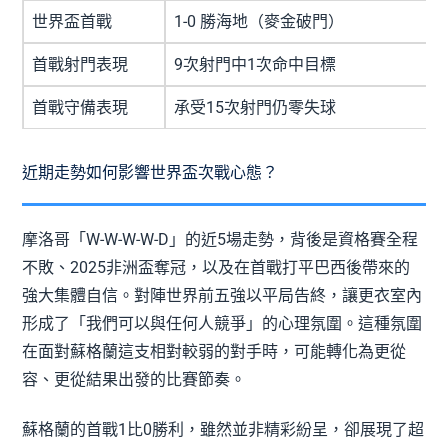
世界盃首戰
1-0 勝海地（麥金破門）
首戰射門表現
9次射門中1次命中目標
首戰守備表現
承受15次射門仍零失球
近期走勢如何影響世界盃次戰心態？
摩洛哥「W-W-W-W-D」的近5場走勢，背後是資格賽全程
不敗、2025非洲盃奪冠，以及在首戰打平巴西後帶來的
強大集體自信。對陣世界前五強以平局告終，讓更衣室內
形成了「我們可以與任何人競爭」的心理氛圍。這種氛圍
在面對蘇格蘭這支相對較弱的對手時，可能轉化為更從
容、更從結果出發的比賽節奏。
蘇格蘭的首戰1比0勝利，雖然並非精彩紛呈，卻展現了超