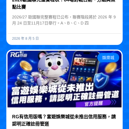
點比賽
2026/27 歐國聯完整賽程已公布，聯賽階段將於 2026 年 9
月 24 日至11月17日舉行。A、B、C、D 四
2026 年 8 月 5 日
娛樂城
RG有信用版嗎？富遊娛樂城從未推出信用服務，請
認明正確註冊管道