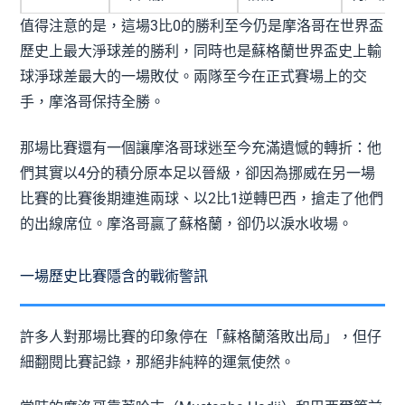
值得注意的是，這場3比0的勝利至今仍是摩洛哥在世界盃
歷史上最大淨球差的勝利，同時也是蘇格蘭世界盃史上輸
球淨球差最大的一場敗仗。兩隊至今在正式賽場上的交
手，摩洛哥保持全勝。
那場比賽還有一個讓摩洛哥球迷至今充滿遺憾的轉折：他
們其實以4分的積分原本足以晉級，卻因為挪威在另一場
比賽的比賽後期連進兩球、以2比1逆轉巴西，搶走了他們
的出線席位。摩洛哥贏了蘇格蘭，卻仍以淚水收場。
一場歷史比賽隱含的戰術警訊
許多人對那場比賽的印象停在「蘇格蘭落敗出局」，但仔
細翻閱比賽記錄，那絕非純粹的運氣使然。