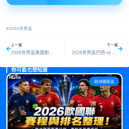
#
2026世界盃
上一頁
下一
上一篇
下一篇
2026世界盃美國對澳大利亞比分預測：D組賽前完整評估與勝負分析
2026世界盃巴西 vs 海地比分預測：C組賽前完整評估與勝負分析
你可能也想知道
歐洲國家盃