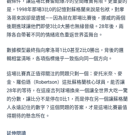
觀條件，讓這場比賽留給爆冷的空間確實有限。更重要的
是，1998年那場3比0的記憶對蘇格蘭來說是包袱，對摩
洛哥來說卻是遺憾——因為就在那場比賽後，挪威的兩個
後期進球讓他們即使3比0大勝也無緣晉級。28年後，兩
隊各自帶著不同的情緒底色重返世界盃舞台。
數據模型最終指向摩洛哥1比0甚至2比0勝出，背後的邏
輯相當清晰，各項指標幾乎一致指向同一個方向。
這場比賽真正值得關注的問題只剩一個：麥托米奈、麥
金、羅伯遜（Robertson）這批蘇格蘭核心球員，能否讓
28年的等待，在這座吉列球場換來一個讓全世界大吃一驚
的分數，讓比分不是停在0比1，而是停在另一個讓蘇格蘭
人永遠記住的數字？這個問題的答案，才是這場比賽最值
得期待的懸念所在。
延伸閱讀