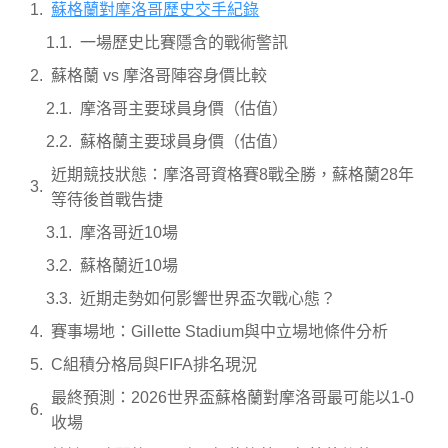
蘇格蘭對摩洛哥歷史交手紀錄
一場歷史比賽隱含的戰術警訊
蘇格蘭 vs 摩洛哥陣容身價比較
摩洛哥主要球員身價（估值）
蘇格蘭主要球員身價（估值）
近期競技狀態：摩洛哥資格賽8戰全勝，蘇格蘭28年
等待後首戰告捷
摩洛哥近10場
蘇格蘭近10場
近期走勢如何影響世界盃次戰心態？
賽事場地：Gillette Stadium與中立場地條件分析
C組積分格局與FIFA排名現況
最終預測：2026世界盃蘇格蘭對摩洛哥最可能以1-0
收場