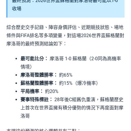
最終預測：2026世界盃蘇格蘭對摩洛哥最可能以1-0
收場
綜合歷史交手記錄、陣容身價評估、近期競技狀態、場地
條件與FIFA排名等多項變量，對這場2026世界盃蘇格蘭對
摩洛哥的最終預測結論如下：
最可能比分：
摩洛哥 1-0 蘇格蘭（2-0同為高機率
情境）
摩洛哥整體勝率：
約65%
蘇格蘭整體勝率：
約15%（爆冷機率）
平局機率：
約20%
賽事特殊標註：
28年後C組舊仇重演，蘇格蘭歷史
上首次在世界盃擁有積分優勢的情況下再度面對摩
洛哥