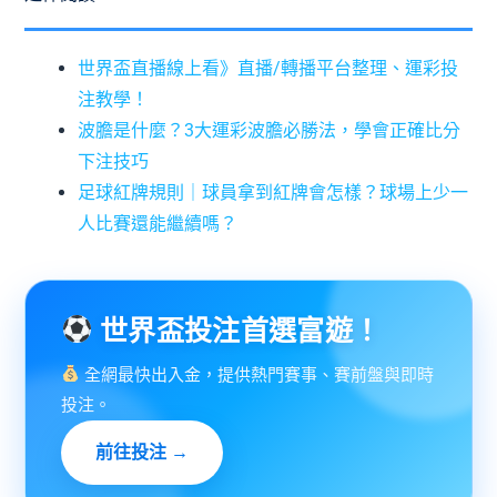
世界盃直播線上看》直播/轉播平台整理、運彩投
注教學！
波膽是什麼？3大運彩波膽必勝法，學會正確比分
下注技巧
足球紅牌規則｜球員拿到紅牌會怎樣？球場上少一
人比賽還能繼續嗎？
世界盃投注首選富遊！
全網最快出入金，提供熱門賽事、賽前盤與即時
投注。
前往投注 →