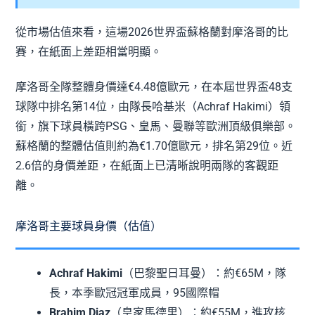
從市場估值來看，這場2026世界盃蘇格蘭對摩洛哥的比
賽，在紙面上差距相當明顯。
摩洛哥全隊整體身價達€4.48億歐元，在本屆世界盃48支
球隊中排名第14位，由隊長哈基米（Achraf Hakimi）領
銜，旗下球員橫跨PSG、皇馬、曼聯等歐洲頂級俱樂部。
蘇格蘭的整體估值則約為€1.70億歐元，排名第29位。近
2.6倍的身價差距，在紙面上已清晰說明兩隊的客觀距
離。
摩洛哥主要球員身價（估值）
Achraf Hakimi
（巴黎聖日耳曼）：約€65M，隊
長，本季歐冠冠軍成員，95國際帽
Brahim Diaz
（皇家馬德里）：約€55M，進攻核