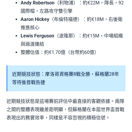
Andy Robertson
（利物浦）：約€22M，隊長，92
國際帽，左路攻守雙引擎
Aaron Hickey
（布倫特福德）：約€18M，右後衛
推進核心
Lewis Ferguson
（波隆那）：約€15M，中場組織
與過渡連結
整體估值：約€1.70億（台幣約60億）
近期競技狀態：摩洛哥資格賽8戰全勝，蘇格蘭28年
等待後首戰告捷
近期競技狀態是這場賽前評估中最直接的客觀依據。兩隊
之間的整體表現雖差距明顯，但蘇格蘭在本屆世界盃首戰
表現出的務實效率，同樣是不容忽視的積極信號。