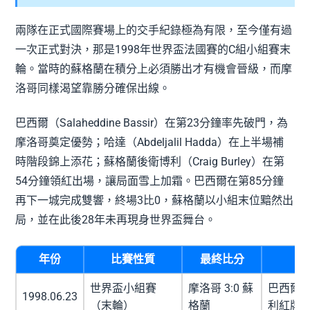
兩隊在正式國際賽場上的交手紀錄極為有限，至今僅有過
一次正式對決，那是1998年世界盃法國賽的C組小組賽末
輪。當時的蘇格蘭在積分上必須勝出才有機會晉級，而摩
洛哥同樣渴望靠勝分確保出線。
巴西爾（Salaheddine Bassir）在第23分鐘率先破門，為
摩洛哥奠定優勢；哈達（Abdeljalil Hadda）在上半場補
時階段錦上添花；蘇格蘭後衛博利（Craig Burley）在第
54分鐘領紅出場，讓局面雪上加霜。巴西爾在第85分鐘
再下一城完成雙響，終場3比0，蘇格蘭以小組末位黯然出
局，並在此後28年未再現身世界盃舞台。
年份
比賽性質
最終比分
世界盃小組賽
摩洛哥 3:0 蘇
巴西爾雙
1998.06.23
（末輪）
格蘭
利紅牌（