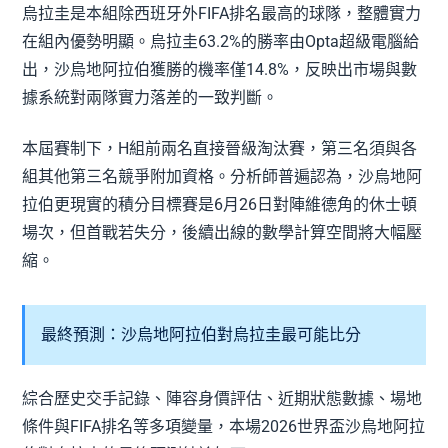
烏拉圭是本組除西班牙外FIFA排名最高的球隊，整體實力
在組內優勢明顯。烏拉圭63.2%的勝率由Opta超級電腦給
出，沙烏地阿拉伯獲勝的機率僅14.8%，反映出市場與數
據系統對兩隊實力落差的一致判斷。
本屆賽制下，H組前兩名直接晉級淘汰賽，第三名須與各
組其他第三名競爭附加資格。分析師普遍認為，沙烏地阿
拉伯更現實的積分目標賽是6月26日對陣維德角的休士頓
場次，但首戰若失分，後續出線的數學計算空間將大幅壓
縮。
最終預測：沙烏地阿拉伯對烏拉圭最可能比分
綜合歷史交手記錄、陣容身價評估、近期狀態數據、場地
條件與FIFA排名等多項變量，本場2026世界盃沙烏地阿拉