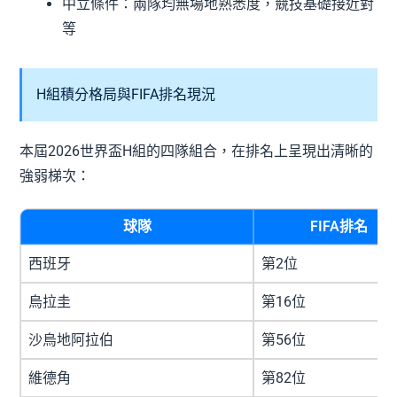
中立條件：兩隊均無場地熟悉度，競技基礎接近對
等
H組積分格局與FIFA排名現況
本屆2026世界盃H組的四隊組合，在排名上呈現出清晰的
強弱梯次：
球隊
FIFA排名
西班牙
第2位
烏拉圭
第16位
沙烏地阿拉伯
第56位
維德角
第82位