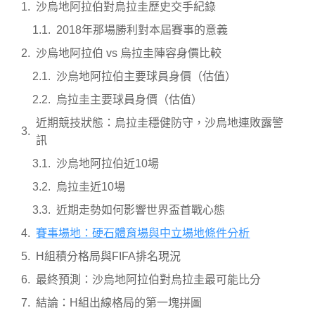
沙烏地阿拉伯對烏拉圭歷史交手紀錄
2018年那場勝利對本屆賽事的意義
沙烏地阿拉伯 vs 烏拉圭陣容身價比較
沙烏地阿拉伯主要球員身價（估值）
烏拉圭主要球員身價（估值）
近期競技狀態：烏拉圭穩健防守，沙烏地連敗露警
訊
沙烏地阿拉伯近10場
烏拉圭近10場
近期走勢如何影響世界盃首戰心態
賽事場地：硬石體育場與中立場地條件分析
H組積分格局與FIFA排名現況
最終預測：沙烏地阿拉伯對烏拉圭最可能比分
結論：H組出線格局的第一塊拼圖