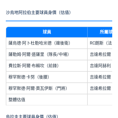
沙烏地阿拉伯主要球員身價（估值）
球員
所屬球隊
薩烏德·阿卜杜勒哈米德（邊後衛）
RC朗斯（法國
薩勒姆·阿爾·道薩里（隊長/中場）
吉達希拉爾
費拉斯·阿爾·布賴坎（前鋒）
吉達阿赫利
穆罕默德·卡努（後腰）
吉達希拉爾
穆罕默德·阿爾·奧瓦伊斯（門將）
吉達希拉爾
整體估值
烏拉圭主要球員身價（估值）