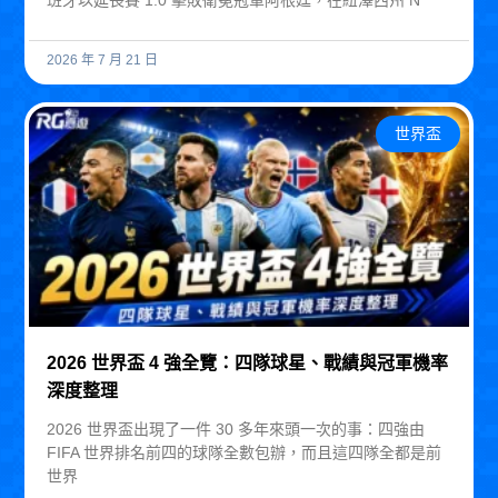
班牙以延長賽 1:0 擊敗衛冕冠軍阿根廷，在紐澤西州 N
2026 年 7 月 21 日
世界盃
2026 世界盃 4 強全覽：四隊球星、戰績與冠軍機率
深度整理
2026 世界盃出現了一件 30 多年來頭一次的事：四強由
FIFA 世界排名前四的球隊全數包辦，而且這四隊全都是前
世界