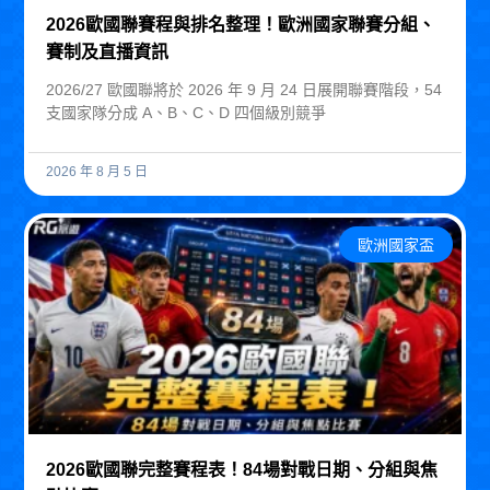
2026歐國聯賽程與排名整理！歐洲國家聯賽分組、
賽制及直播資訊
2026/27 歐國聯將於 2026 年 9 月 24 日展開聯賽階段，54
支國家隊分成 A、B、C、D 四個級別競爭
2026 年 8 月 5 日
歐洲國家盃
2026歐國聯完整賽程表！84場對戰日期、分組與焦