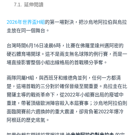
延伸閱讀
2026年世界盃H組
的第一場對決，把沙烏地阿拉伯與烏拉
圭放在同一個舞台。
台灣時間6月16日凌晨6時，比賽在佛羅里達州邁阿密的
硬石體育場開球。這不是兩支無名球隊的例行賽，而是一
場直接影響整個小組出線格局的首戰積分爭奪。
兩隊同屬H組，與西班牙和維德角並列，任何一方都清
楚，這場首戰的三分對於確保晉級至關重要。烏拉圭在比
爾薩主導的戰術革命下，從2022年小組賽出局的廢墟中
重建，帶著頂級歐洲陣容殺入本屆賽事；沙烏地阿拉伯則
面臨開賽前六週換帥的重大震盪，卻背負著2022年爆冷
阿根廷的歷史底氣。