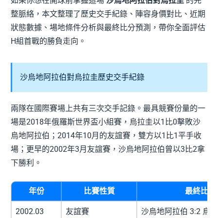
如果你想在開球前掌握這場
沙烏地阿拉伯對烏拉圭
的完
整脈絡，本文整理了歷史交手紀錄、陣容身價對比、近期
狀態數據、場地條件分析與最終比分預測，帶你全面評估
H組首戰的勝負走向。
沙烏地阿拉伯對烏拉圭歷史交手紀錄
兩隊在國際賽場上共有三次交手記錄。最具競賽份量的一
場是2018年俄羅斯世界盃小組賽，烏拉圭以1比0擊敗沙
烏地阿拉伯；2014年10月的友誼賽，雙方以1比1平手收
場；更早的2002年3月友誼賽，沙烏地阿拉伯曾以3比2拿
下勝利。
年份
比賽性質
最終比分
2002.03
友誼賽
沙烏地阿拉伯 3:2 烏