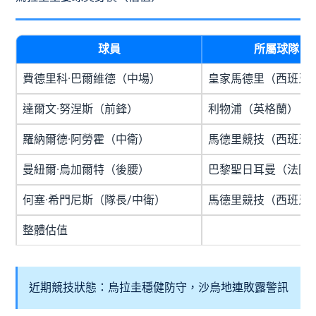
球員
所屬球隊
費德里科·巴爾維德（中場）
皇家馬德里（西班牙
達爾文·努涅斯（前鋒）
利物浦（英格蘭）
羅納爾德·阿勞霍（中衛）
馬德里競技（西班牙
曼紐爾·烏加爾特（後腰）
巴黎聖日耳曼（法國
何塞·希門尼斯（隊長/中衛）
馬德里競技（西班牙
整體估值
近期競技狀態：烏拉圭穩健防守，沙烏地連敗露警訊