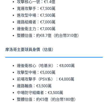
攻擊核心一號：€1.4億
寬邊攻擊手：€7,500萬
進攻型中場：€7,500萬
邊路組織者：€7,000萬
邊後衛主力：€7,000萬
整體估值：約€8.7億（約台幣310億）
摩洛哥主要球員身價（估值）
邊後衛核心（哈基米）：€8,000萬
攻擊型中場：€5,000萬
前場攻擊手（PSV系）：€4,000萬
邊路輪換：€3,500萬
中場防守組織者：€3,500萬
整體估值：約€5億（約台幣180億）