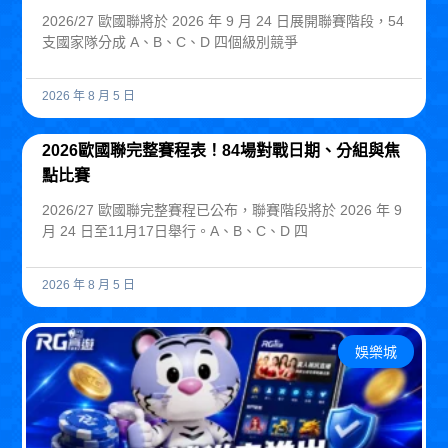
2026/27 歐國聯將於 2026 年 9 月 24 日展開聯賽階段，54
支國家隊分成 A、B、C、D 四個級別競爭
2026 年 8 月 5 日
2026歐國聯完整賽程表！84場對戰日期、分組與焦
點比賽
2026/27 歐國聯完整賽程已公布，聯賽階段將於 2026 年 9
月 24 日至11月17日舉行。A、B、C、D 四
2026 年 8 月 5 日
娛樂城