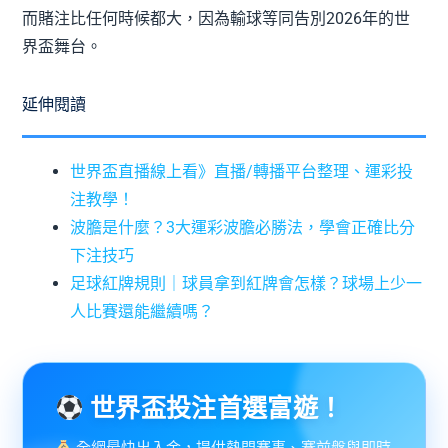
而賭注比任何時候都大，因為輸球等同告別2026年的世
界盃舞台。
延伸閱讀
世界盃直播線上看》直播/轉播平台整理、運彩投
注教學！
波膽是什麼？3大運彩波膽必勝法，學會正確比分
下注技巧
足球紅牌規則｜球員拿到紅牌會怎樣？球場上少一
人比賽還能繼續嗎？
世界盃投注首選富遊！