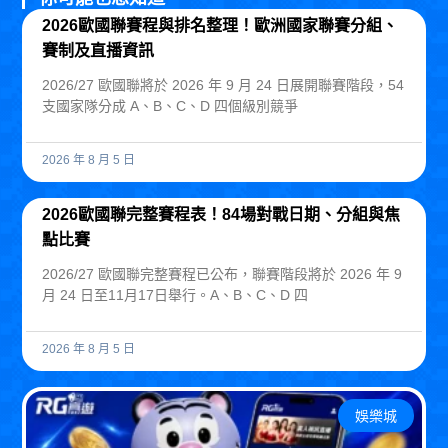
2026歐國聯賽程與排名整理！歐洲國家聯賽分組、
賽制及直播資訊
2026/27 歐國聯將於 2026 年 9 月 24 日展開聯賽階段，54
支國家隊分成 A、B、C、D 四個級別競爭
2026 年 8 月 5 日
2026歐國聯完整賽程表！84場對戰日期、分組與焦
點比賽
2026/27 歐國聯完整賽程已公布，聯賽階段將於 2026 年 9
月 24 日至11月17日舉行。A、B、C、D 四
2026 年 8 月 5 日
娛樂城