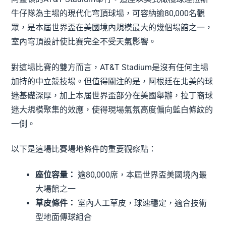
牛仔隊為主場的現代化穹頂球場，可容納逾80,000名觀
眾，是本屆世界盃在美國境內規模最大的幾個場館之一，
室內穹頂設計使比賽完全不受天氣影響。
對這場比賽的雙方而言，AT&T Stadium是沒有任何主場
加持的中立競技場。但值得關注的是，阿根廷在北美的球
迷基礎深厚，加上本屆世界盃部分在美國舉辦，拉丁裔球
迷大規模聚集的效應，使得現場氣氛高度偏向藍白條紋的
一側。
以下是這場比賽場地條件的重要觀察點：
座位容量：
逾80,000席，本屆世界盃美國境內最
大場館之一
草皮條件：
室內人工草皮，球速穩定，適合技術
型地面傳球組合