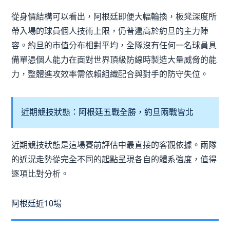
從身價結構可以看出，阿根廷即便大幅輪換，板凳深度所
帶入場的球員個人技術上限，仍普遍高於約旦的主力陣
容。約旦的市值分布相對平均，全隊沒有任何一名球員具
備單憑個人能力在面對世界頂級防線時製造大量威脅的能
力，整體進攻效率需依賴組織配合與對手的防守失位。
近期競技狀態：阿根廷五戰全勝，約旦兩戰皆北
近期競技狀態是這場賽前評估中最直接的客觀依據。兩隊
的近況走勢從完全不同的起點呈現各自的體系強度，值得
逐項比對分析。
阿根廷近10場