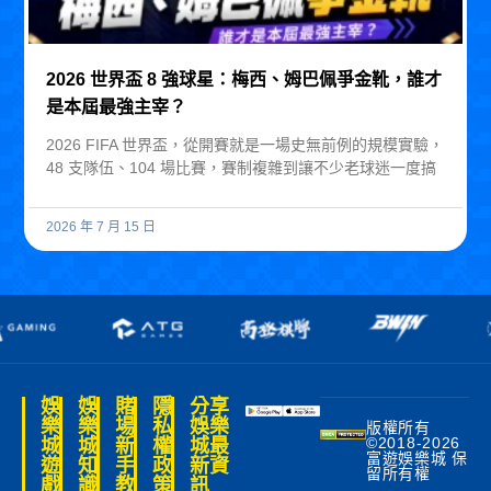
2026 世界盃 8 強球星：梅西、姆巴佩爭金靴，誰才
是本屆最強主宰？
2026 FIFA 世界盃，從開賽就是一場史無前例的規模實驗，
48 支隊伍、104 場比賽，賽制複雜到讓不少老球迷一度搞
2026 年 7 月 15 日
娛
娛
賭
隱
分享
樂
樂
場
私
娛樂
版權所有
©2018-2026
城
城
新
權
城最
富遊娛樂城 保
遊
知
手
政
新資
留所有權
戲
識
教
策
訊