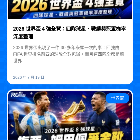
2026 世界盃 4 強全覽：四隊球星、戰績與冠軍機率
深度整理
2026 世界盃出現了一件 30 多年來頭一次的事：四強由
FIFA 世界排名前四的球隊全數包辦，而且這四隊全都是前
世界
2026 年 7 月 19 日
世界盃