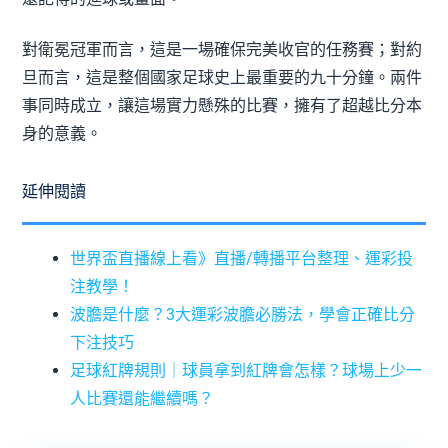
對衛冕冠軍而言，這是一場確保完美收官的任務賽；對約
旦而言，這是整個國家足球史上最重要的九十分鐘。兩件
事同時成立，讓這場實力懸殊的比賽，擁有了超越比分本
身的意義。
延伸閱讀
世界盃直播線上看》直播/轉播平台整理、運彩投
注教學！
波膽是什麼？3大運彩波膽必勝法，學會正確比分
下注技巧
足球紅牌規則｜球員拿到紅牌會怎樣？球場上少一
人比賽還能繼續嗎？