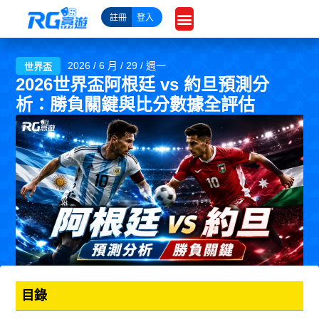
跳
註冊
登入
至
主
要
2026 / 6 月 / 29 / 週一
世界盃
內
2026世界盃阿根廷 vs 約旦預測分
容
析：勝負關鍵與比分數據全評估
目錄