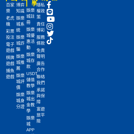
學
百家
博弈
隱私
娛樂
樂
知識
權政
城註
策
老虎
娛樂
冊
機
城系
責任
娛樂
統
博彩
彩票
城優
投注
娛樂
服務
惠活
城詐
條款
電子
動
騙
遊戲
免責
娛樂
娛樂
聲明
棋牌
城存
城推
遊戲
廣告
款
薦
合作
捕魚
USDT
娛樂
遊戲
聯絡
儲值
城評
我們
教學
價
承諾
娛樂
娛樂
與保
城出
城身
障
金教
分證
富遊
學
旅平
娛樂
險
城
APP