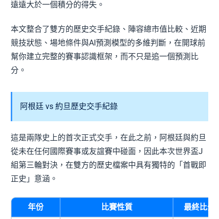
遠遠大於一個積分的得失。
本文整合了雙方的歷史交手紀錄、陣容總市值比較、近期
競技狀態、場地條件與AI預測模型的多維判斷，在開球前
幫你建立完整的賽事認識框架，而不只是追一個預測比
分。
阿根廷 vs 約旦歷史交手紀錄
這是兩隊史上的首次正式交手，在此之前，阿根廷與約旦
從未在任何國際賽事或友誼賽中碰面，因此本次世界盃J
組第三輪對決，在雙方的歷史檔案中具有獨特的「首戰即
正史」意涵。
年份
比賽性質
最終比分