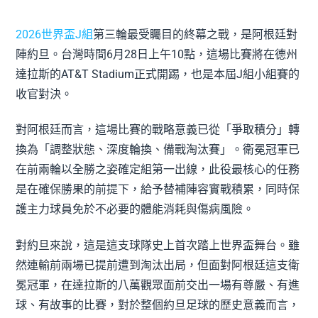
2026世界盃J組
第三輪最受矚目的終幕之戰，是阿根廷對
陣約旦。台灣時間6月28日上午10點，這場比賽將在德州
達拉斯的AT&T Stadium正式開踢，也是本屆J組小組賽的
收官對決。
對阿根廷而言，這場比賽的戰略意義已從「爭取積分」轉
換為「調整狀態、深度輪換、備戰淘汰賽」。衛冕冠軍已
在前兩輪以全勝之姿確定組第一出線，此役最核心的任務
是在確保勝果的前提下，給予替補陣容實戰積累，同時保
護主力球員免於不必要的體能消耗與傷病風險。
對約旦來說，這是這支球隊史上首次踏上世界盃舞台。雖
然連輸前兩場已提前遭到淘汰出局，但面對阿根廷這支衛
冕冠軍，在達拉斯的八萬觀眾面前交出一場有尊嚴、有進
球、有故事的比賽，對於整個約旦足球的歷史意義而言，