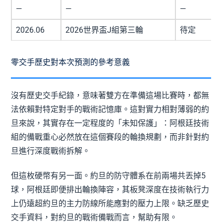
—
—
—
2026.06
2026世界盃J組第三輪
待定
零交手歷史對本次預測的參考意義
沒有歷史交手紀錄，意味著雙方在準備這場比賽時，都無
法依賴對特定對手的戰術記憶庫。這對實力相對薄弱的約
旦來說，其實存在一定程度的「未知保護」：阿根廷技術
組的備戰重心必然放在這個賽段的輪換規劃，而非針對約
旦進行深度戰術拆解。
但這枚硬幣有另一面。約旦的防守體系在前兩場共丟掉5
球，阿根廷即便排出輪換陣容，其板凳深度在技術執行力
上仍遠超約旦的主力防線所能應對的壓力上限。缺乏歷史
交手資料，對約旦的戰術備戰而言，幫助有限。