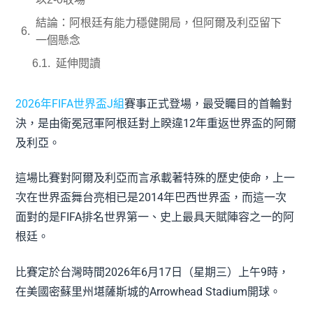
結論：阿根廷有能力穩健開局，但阿爾及利亞留下
一個懸念
延伸閱讀
2026年FIFA世界盃J組
賽事正式登場，最受矚目的首輪對
決，是由衛冕冠軍阿根廷對上睽違12年重返世界盃的阿爾
及利亞。
這場比賽對阿爾及利亞而言承載著特殊的歷史使命，上一
次在世界盃舞台亮相已是2014年巴西世界盃，而這一次
面對的是FIFA排名世界第一、史上最具天賦陣容之一的阿
根廷。
比賽定於台灣時間2026年6月17日（星期三）上午9時，
在美國密蘇里州堪薩斯城的Arrowhead Stadium開球。