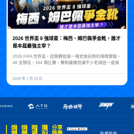
2026 世界盃 8 強球星：梅西、姆巴佩爭金靴，誰才
是本屆最強主宰？
2026 FIFA 世界盃，從開賽就是一場史無前例的規模實驗，
48 支隊伍、104 場比賽，賽制複雜到讓不少老球迷一度搞
2026 年 7 月 15 日
娛
娛
賭
隱
分享
樂
樂
場
私
娛樂
版權所有