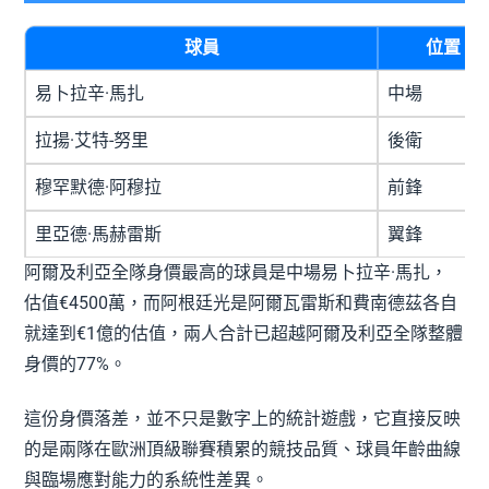
球員
位置
易卜拉辛·馬扎
中場
拉揚·艾特-努里
後衛
穆罕默德·阿穆拉
前鋒
里亞德·馬赫雷斯
翼鋒
阿爾及利亞全隊身價最高的球員是中場易卜拉辛·馬扎，
估值€4500萬，而阿根廷光是阿爾瓦雷斯和費南德茲各自
就達到€1億的估值，兩人合計已超越阿爾及利亞全隊整體
身價的77%。
這份身價落差，並不只是數字上的統計遊戲，它直接反映
的是兩隊在歐洲頂級聯賽積累的競技品質、球員年齡曲線
與臨場應對能力的系統性差異。