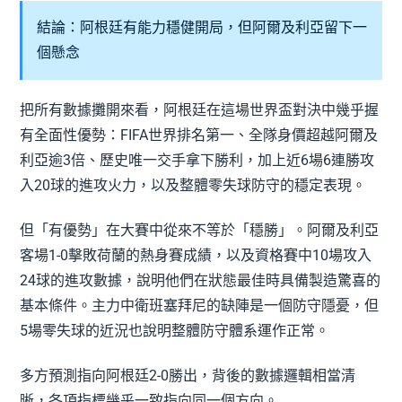
結論：阿根廷有能力穩健開局，但阿爾及利亞留下一
個懸念
把所有數據攤開來看，阿根廷在這場世界盃對決中幾乎握
有全面性優勢：FIFA世界排名第一、全隊身價超越阿爾及
利亞逾3倍、歷史唯一交手拿下勝利，加上近6場6連勝攻
入20球的進攻火力，以及整體零失球防守的穩定表現。
但「有優勢」在大賽中從來不等於「穩勝」。阿爾及利亞
客場1-0擊敗荷蘭的熱身賽成績，以及資格賽中10場攻入
24球的進攻數據，說明他們在狀態最佳時具備製造驚喜的
基本條件。主力中衛班塞拜尼的缺陣是一個防守隱憂，但
5場零失球的近況也說明整體防守體系運作正常。
多方預測指向阿根廷2-0勝出，背後的數據邏輯相當清
晰，各項指標幾乎一致指向同一個方向。