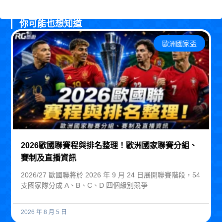
你可能也想知道
歐洲國家盃
2026歐國聯賽程與排名整理！歐洲國家聯賽分組、
賽制及直播資訊
2026/27 歐國聯將於 2026 年 9 月 24 日展開聯賽階段，54
支國家隊分成 A、B、C、D 四個級別競爭
2026 年 8 月 5 日