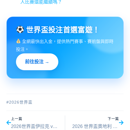
人比賽還能繼續嗎？
世界盃投注首選富遊！
全網最快出入金，提供熱門賽事、賽前盤與即時
投注。
前往投注 →
#
2026世界盃
上一頁
下一
上一篇
下一篇
2026世界盃伊拉克 vs 挪威比分預測：哈蘭德首秀對決巴比倫雄獅
2026 世界盃奧地利 vs 約旦預測：J 組比分評估與兩隊完整實力分析