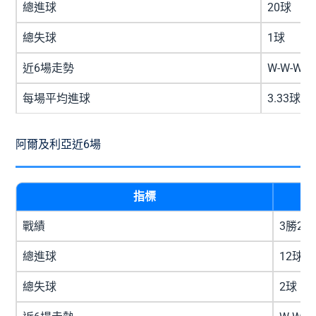
總進球
20球
總失球
1球
近6場走勢
W-W-W-W
每場平均進球
3.33球
阿爾及利亞近6場
指標
戰績
3勝2平
總進球
12球
總失球
2球