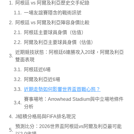
阿根廷 vs 阿爾及利亞歷史交手紀錄
一場友誼賽隱含的戰術訊號
阿根廷 vs 阿爾及利亞陣容身價比較
阿根廷主要球員身價（估值）
阿爾及利亞主要球員身價（估值）
近期競技狀態：阿根廷6連勝攻入20球，阿爾及利亞
雙面表現
阿根廷近6場
阿爾及利亞近6場
近期走勢如何影響世界盃首戰心態？
賽事場地：Arrowhead Stadium與中立場地條件
分析
J組積分格局與FIFA排名現況
預測比分：2026世界盃阿根廷vs阿爾及利亞最可能
以2-0收場