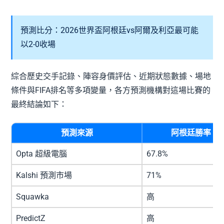
預測比分：2026世界盃阿根廷vs阿爾及利亞最可能
以2-0收場
綜合歷史交手記錄、陣容身價評估、近期狀態數據、場地
條件與FIFA排名等多項變量，各方預測機構對這場比賽的
最終結論如下：
預測來源
阿根廷勝率
Opta 超級電腦
67.8%
Kalshi 預測市場
71%
Squawka
高
PredictZ
高