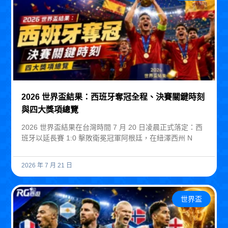
2026 世界盃結果：西班牙奪冠全程、決賽關鍵時刻
與四大獎項總覽
2026 世界盃結果在台灣時間 7 月 20 日凌晨正式落定：西
班牙以延長賽 1:0 擊敗衛冕冠軍阿根廷，在紐澤西州 N
2026 年 7 月 21 日
世界盃